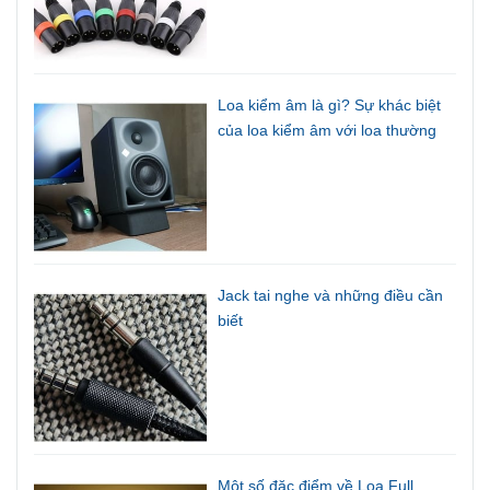
Loa kiểm âm là gì? Sự khác biệt
của loa kiểm âm với loa thường
Jack tai nghe và những điều cần
biết
Một số đặc điểm về Loa Full