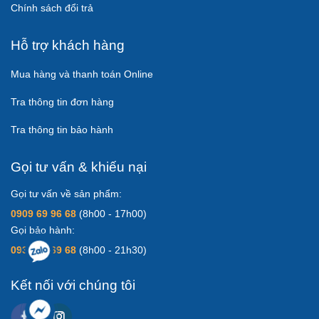
Chính sách đổi trả
Hỗ trợ khách hàng
Mua hàng và thanh toán Online
Tra thông tin đơn hàng
Tra thông tin bảo hành
Gọi tư vấn & khiếu nại
Gọi tư vấn về sản phẩm:
0909 69 96 68
(8h00 - 17h00)
Gọi bảo hành:
0931 83 69 68
(8h00 - 21h30)
Kết nối với chúng tôi