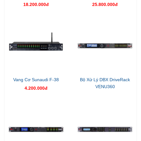
18.200.000đ
25.800.000đ
Vang Cơ Sunaudi F-38
Bộ Xử Lý DBX DriveRack
VENU360
4.200.000đ