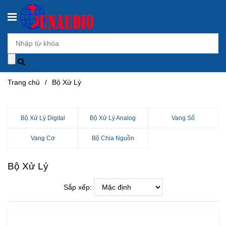
Trang chủ
/
Bộ Xử Lý
Bộ Xử Lý Digital
Bộ Xử Lý Analog
Vang Số
Vang Cơ
Bộ Chia Nguồn
Bộ Xử Lý
Sắp xếp: