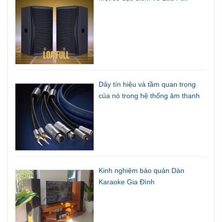
Dây tín hiệu và tầm quan trọng
của nó trong hệ thống âm thanh
Kinh nghiệm bảo quản Dàn
Karaoke Gia Đình