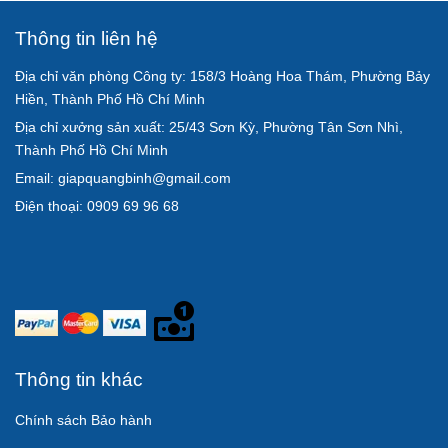
Thông tin liên hệ
Địa chỉ văn phòng Công ty: 158/3 Hoàng Hoa Thám, Phường Bảy
Hiền, Thành Phố Hồ Chí Minh
Địa chỉ xưởng sản xuất: 25/43 Sơn Kỳ, Phường Tân Sơn Nhì,
Thành Phố Hồ Chí Minh
Email: giapquangbinh@gmail.com
Điện thoại: 0909 69 96 68
Thông tin khác
Chính sách Bảo hành