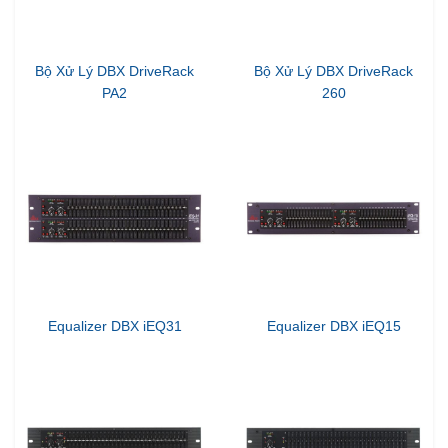
Bộ Xử Lý DBX DriveRack
Bộ Xử Lý DBX DriveRack
PA2
260
Equalizer DBX iEQ31
Equalizer DBX iEQ15