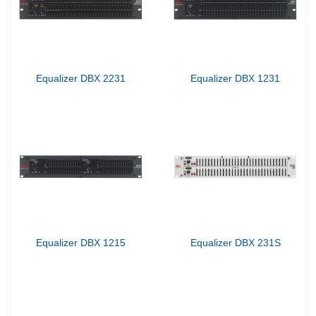
Equalizer DBX 2231
Equalizer DBX 1231
Equalizer DBX 1215
Equalizer DBX 231S