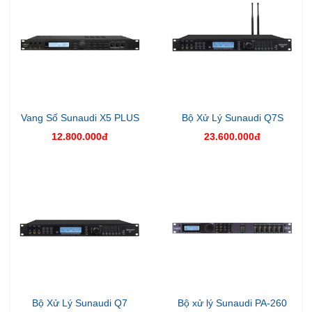
Vang Số Sunaudi X5 PLUS
Bộ Xử Lý Sunaudi Q7S
12.800.000đ
23.600.000đ
Bộ Xử Lý Sunaudi Q7
Bộ xử lý Sunaudi PA-260