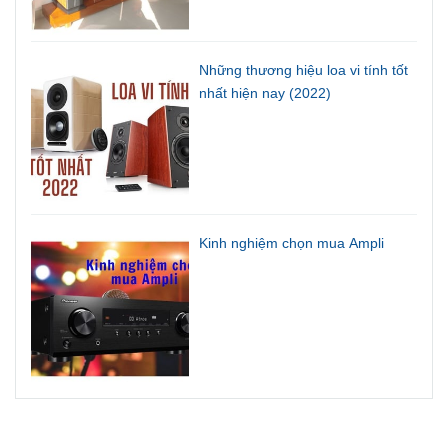
Những thương hiệu loa vi tính tốt
nhất hiện nay (2022)
Kinh nghiệm chọn mua Ampli