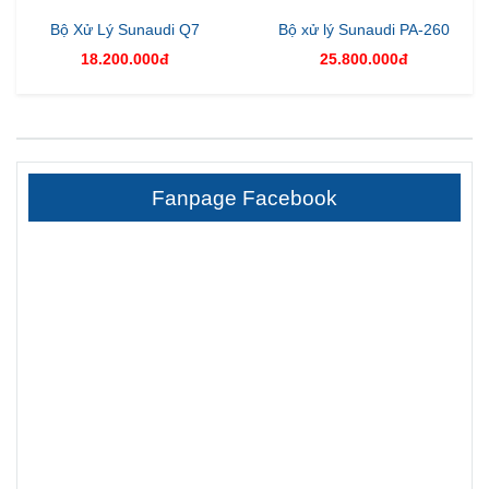
Bộ Xử Lý Sunaudi Q7
Bộ xử lý Sunaudi PA-260
18.200.000đ
25.800.000đ
Fanpage Facebook