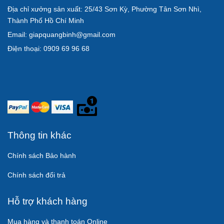
Địa chỉ xưởng sản xuất: 25/43 Sơn Kỳ, Phường Tân Sơn Nhì,
Thành Phố Hồ Chí Minh
Email: giapquangbinh@gmail.com
Điện thoại: 0909 69 96 68
Thông tin khác
Chính sách Bảo hành
Chính sách đổi trả
Hỗ trợ khách hàng
Mua hàng và thanh toán Online