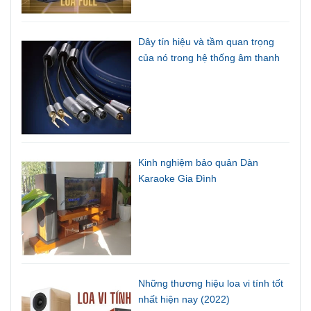
Dây tín hiệu và tầm quan trọng
của nó trong hệ thống âm thanh
Kinh nghiệm bảo quản Dàn
Karaoke Gia Đình
Những thương hiệu loa vi tính tốt
nhất hiện nay (2022)