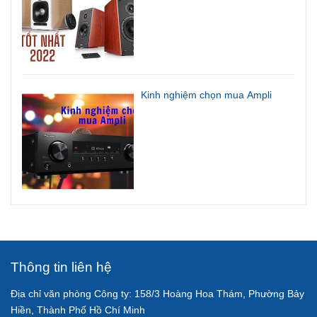
Kinh nghiệm chọn mua Ampli
Thông tin liên hệ
Địa chỉ văn phòng Công ty: 158/3 Hoàng Hoa Thám, Phường Bảy
Hiền, Thành Phố Hồ Chí Minh