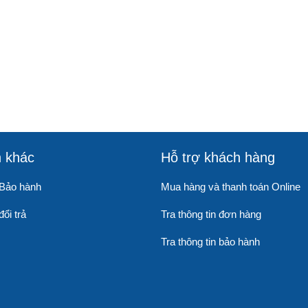
n khác
Hỗ trợ khách hàng
 Bảo hành
Mua hàng và thanh toán Online
ổi trả
Tra thông tin đơn hàng
Tra thông tin bảo hành