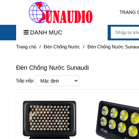
TRANG 
DANH MỤC
Trang chủ
/
Đèn Chống Nước
/
Đèn Chống Nước Sunau
Đèn Chống Nước Sunaudi
Sắp xếp: