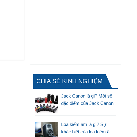
CHIA SẺ KINH NGHIỆM
Jack Canon là gì? Một số
đặc điểm của Jack Canon
Loa kiểm âm là gì? Sự
khác biệt của loa kiểm âm