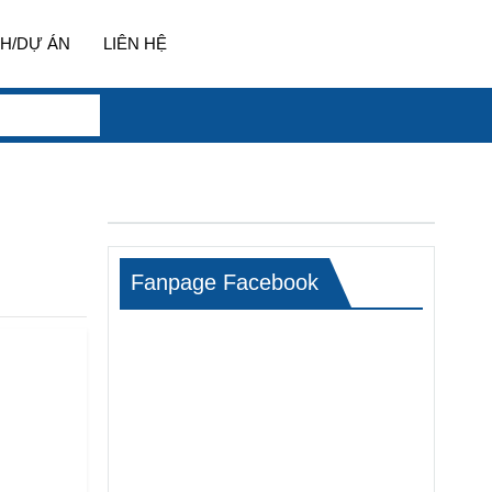
H/DỰ ÁN
LIÊN HỆ
Fanpage Facebook