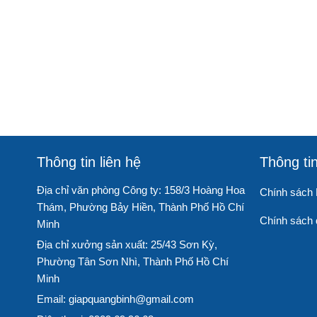
Thông tin liên hệ
Thông ti
Địa chỉ văn phòng Công ty: 158/3 Hoàng Hoa
Chính sách
Thám, Phường Bảy Hiền, Thành Phố Hồ Chí
Chính sách đ
Minh
Địa chỉ xưởng sản xuất: 25/43 Sơn Kỳ,
Phường Tân Sơn Nhì, Thành Phố Hồ Chí
Minh
Email: giapquangbinh@gmail.com