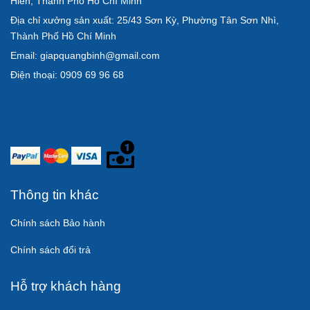
Hiền, Thành Phố Hồ Chí Minh
Địa chỉ xưởng sản xuất: 25/43 Sơn Kỳ, Phường Tân Sơn Nhì,
Thành Phố Hồ Chí Minh
Email: giapquangbinh@gmail.com
Điện thoại: 0909 69 96 68
Thông tin khác
Chính sách Bảo hành
Chính sách đổi trả
Hỗ trợ khách hàng