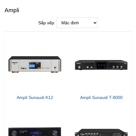
Ampli
Sắp xếp:
Ampli Sunaudi K12
Ampli Sunaudi T-8000