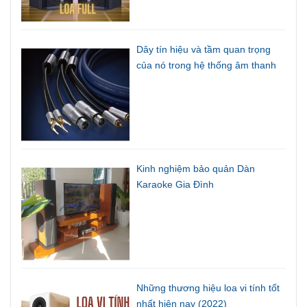
Dây tín hiệu và tầm quan trọng
của nó trong hệ thống âm thanh
Kinh nghiệm bảo quản Dàn
Karaoke Gia Đình
Những thương hiệu loa vi tính tốt
nhất hiện nay (2022)