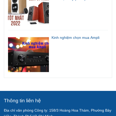
Kinh nghiệm chọn mua Ampli
Thông tin liên hệ
Địa chỉ văn phòng Công ty: 158/3 Hoàng Hoa Thám, Phường Bảy