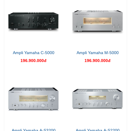
Ampli Yamaha C-5000
Ampli Yamaha M-5000
196.900.000đ
196.900.000đ
Ampli Yamaha A-S3200
Ampli Yamaha A-S2200