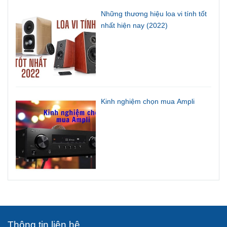
Những thương hiệu loa vi tính tốt
nhất hiện nay (2022)
Kinh nghiệm chọn mua Ampli
Thông tin liên hệ