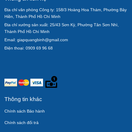
Địa chỉ văn phòng Công ty: 158/3 Hoàng Hoa Thám, Phường Bảy
Hiền, Thành Phố Hồ Chí Minh
Địa chỉ xưởng sản xuất: 25/43 Sơn Kỳ, Phường Tân Sơn Nhì,
Thành Phố Hồ Chí Minh
Email: giapquangbinh@gmail.com
Điện thoại: 0909 69 96 68
Thông tin khác
Chính sách Bảo hành
Chính sách đổi trả