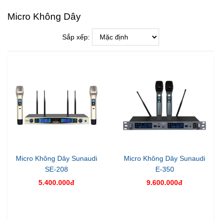
Micro Không Dây
Sắp xếp:
Micro Không Dây Sunaudi
Micro Không Dây Sunaudi
SE-208
E-350
5.400.000đ
9.600.000đ