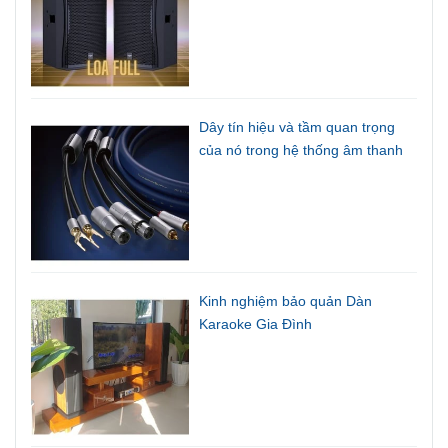
Dây tín hiệu và tầm quan trọng
của nó trong hệ thống âm thanh
Kinh nghiệm bảo quản Dàn
Karaoke Gia Đình