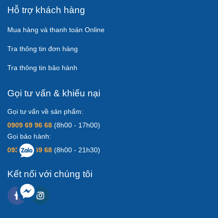
Hỗ trợ khách hàng
Mua hàng và thanh toán Online
Tra thông tin đơn hàng
Tra thông tin bảo hành
Gọi tư vấn & khiếu nại
Gọi tư vấn về sản phẩm:
0909 69 96 68
(8h00 - 17h00)
Gọi bảo hành:
0931 83 69 68
(8h00 - 21h30)
Kết nối với chúng tôi