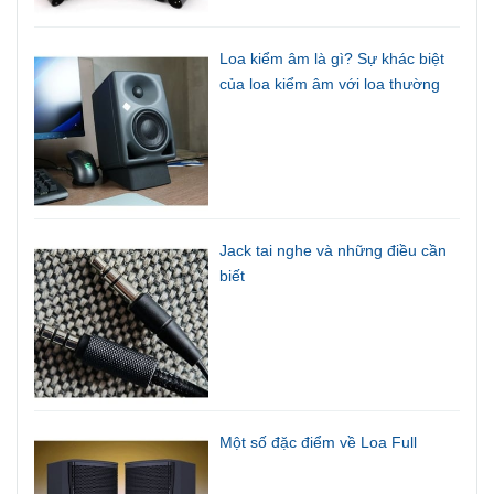
Loa kiểm âm là gì? Sự khác biệt
của loa kiểm âm với loa thường
Jack tai nghe và những điều cần
biết
Một số đặc điểm về Loa Full