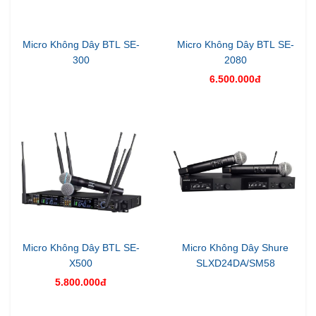
Micro Không Dây BTL SE-
Micro Không Dây BTL SE-
300
2080
6.500.000đ
Micro Không Dây BTL SE-
Micro Không Dây Shure
X500
SLXD24DA/SM58
5.800.000đ