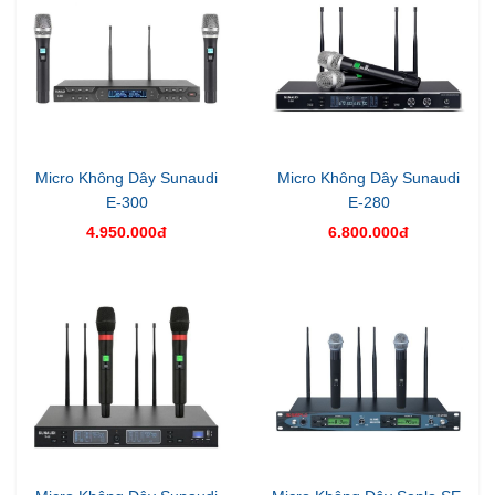
Micro Không Dây Sunaudi
Micro Không Dây Sunaudi
E-300
E-280
4.950.000đ
6.800.000đ