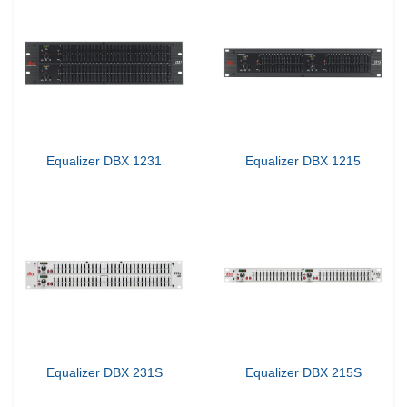
Equalizer DBX 1231
Equalizer DBX 1215
Equalizer DBX 231S
Equalizer DBX 215S