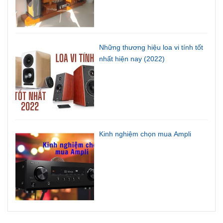
Những thương hiệu loa vi tính tốt
nhất hiện nay (2022)
Kinh nghiệm chọn mua Ampli