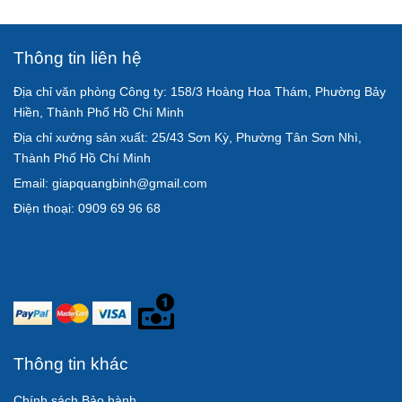
Thông tin liên hệ
Địa chỉ văn phòng Công ty: 158/3 Hoàng Hoa Thám, Phường Bảy
Hiền, Thành Phố Hồ Chí Minh
Địa chỉ xưởng sản xuất: 25/43 Sơn Kỳ, Phường Tân Sơn Nhì,
Thành Phố Hồ Chí Minh
Email: giapquangbinh@gmail.com
Điện thoại: 0909 69 96 68
Thông tin khác
Chính sách Bảo hành