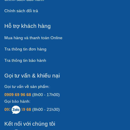
Chính sách đổi trả
Hỗ trợ khách hàng
Mua hàng và thanh toán Online
Tra thông tin đơn hàng
Tra thông tin bảo hành
Gọi tư vấn & khiếu nại
Gọi tư vấn về sản phẩm:
0909 69 96 68
(8h00 - 17h00)
Gọi bảo hành:
0931 83 69 68
(8h00 - 21h30)
Kết nối với chúng tôi