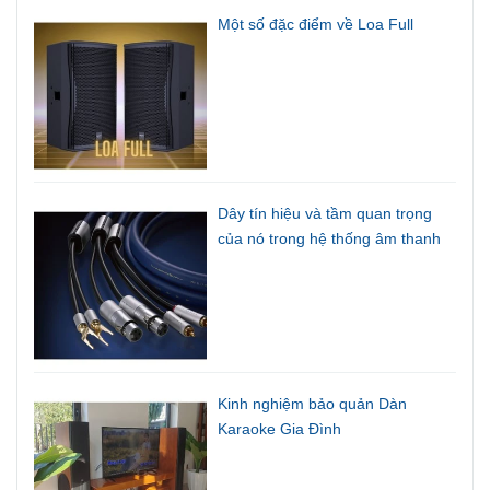
Một số đặc điểm về Loa Full
Dây tín hiệu và tầm quan trọng
của nó trong hệ thống âm thanh
Kinh nghiệm bảo quản Dàn
Karaoke Gia Đình