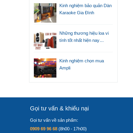
Kinh nghiệm bảo quản Dàn
Karaoke Gia Đình
Những thương hiệu loa vi
tính tốt nhất hiện nay
(2022)
Kinh nghiệm chọn mua
Ampli
Gọi tư vấn & khiếu nại
Gọi tư vấn về sản phẩm:
0909 69 96 68
(8h00 - 17h00)