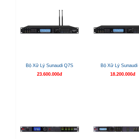
Bộ Xử Lý Sunaudi Q7S
Bộ Xử Lý Sunaudi
23.600.000đ
18.200.000đ