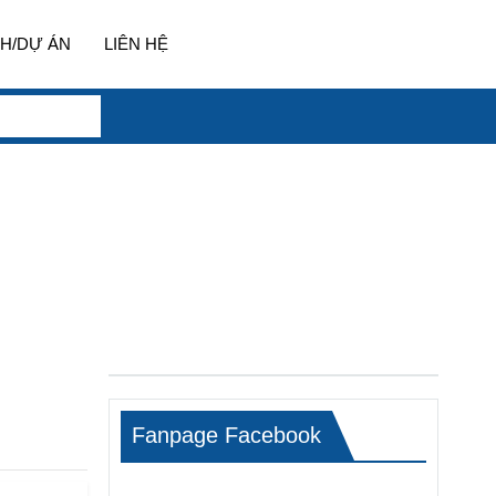
H/DỰ ÁN
LIÊN HỆ
Fanpage Facebook