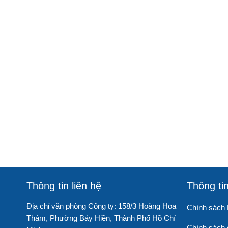
Thông tin liên hệ
Thông ti
Địa chỉ văn phòng Công ty: 158/3 Hoàng Hoa
Chính sách
Thám, Phường Bảy Hiền, Thành Phố Hồ Chí
Chính sách đ