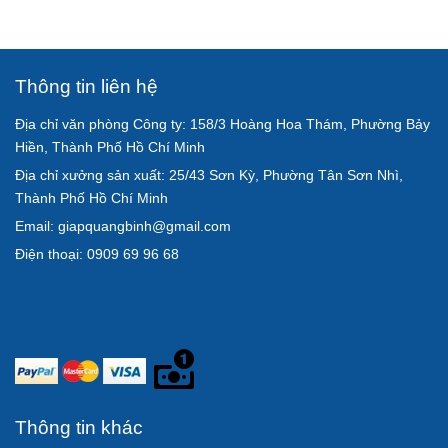
Thông tin liên hệ
Địa chỉ văn phòng Công ty: 158/3 Hoàng Hoa Thám, Phường Bảy
Hiền, Thành Phố Hồ Chí Minh
Địa chỉ xưởng sản xuất: 25/43 Sơn Kỳ, Phường Tân Sơn Nhì,
Thành Phố Hồ Chí Minh
Email: giapquangbinh@gmail.com
Điện thoại: 0909 69 96 68
Thông tin khác