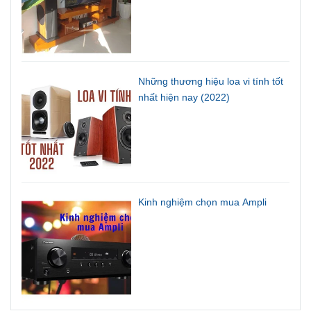
Những thương hiệu loa vi tính tốt
nhất hiện nay (2022)
Kinh nghiệm chọn mua Ampli