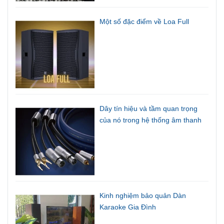
Một số đặc điểm về Loa Full
Dây tín hiệu và tầm quan trọng
của nó trong hệ thống âm thanh
Kinh nghiệm bảo quản Dàn
Karaoke Gia Đình