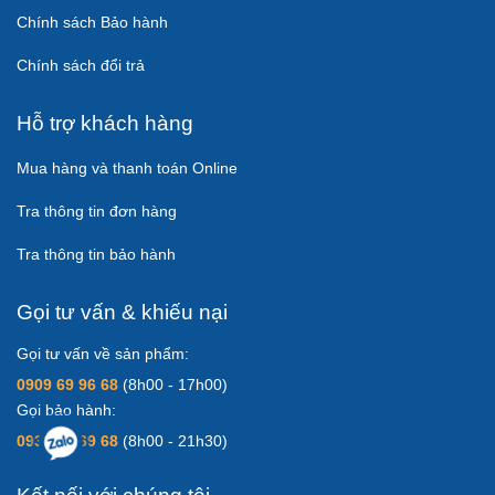
Chính sách Bảo hành
Chính sách đổi trả
Hỗ trợ khách hàng
Mua hàng và thanh toán Online
Tra thông tin đơn hàng
Tra thông tin bảo hành
Gọi tư vấn & khiếu nại
Gọi tư vấn về sản phẩm:
0909 69 96 68
(8h00 - 17h00)
Gọi bảo hành:
0931 83 69 68
(8h00 - 21h30)
Kết nối với chúng tôi