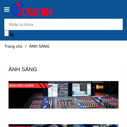
Trang chủ
/
ÁNH SÁNG
ÁNH SÁNG