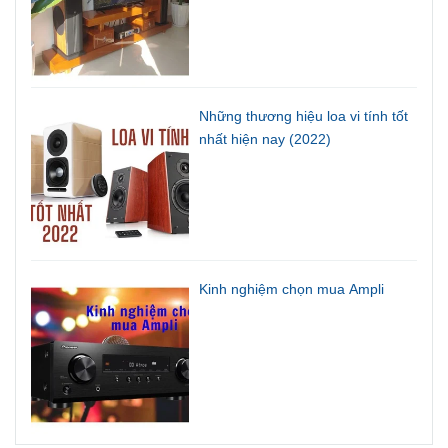
Những thương hiệu loa vi tính tốt
nhất hiện nay (2022)
Kinh nghiệm chọn mua Ampli