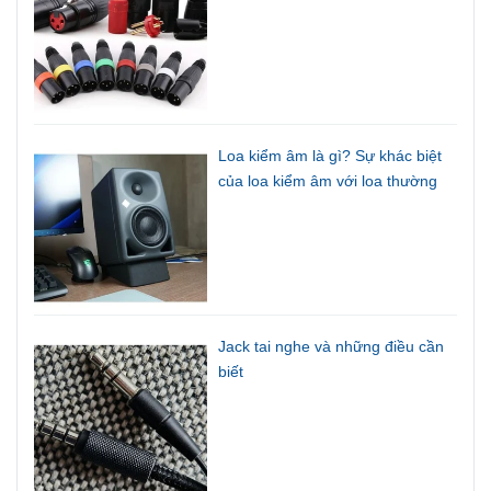
Loa kiểm âm là gì? Sự khác biệt
của loa kiểm âm với loa thường
Jack tai nghe và những điều cần
biết