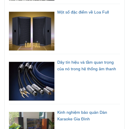
Một số đặc điểm về Loa Full
Dây tín hiệu và tầm quan trọng
của nó trong hệ thống âm thanh
Kinh nghiệm bảo quản Dàn
Karaoke Gia Đình