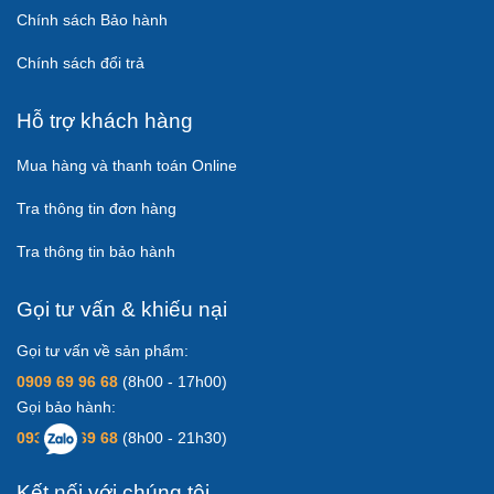
Chính sách Bảo hành
Chính sách đổi trả
Hỗ trợ khách hàng
Mua hàng và thanh toán Online
Tra thông tin đơn hàng
Tra thông tin bảo hành
Gọi tư vấn & khiếu nại
Gọi tư vấn về sản phẩm:
0909 69 96 68
(8h00 - 17h00)
Gọi bảo hành:
0931 83 69 68
(8h00 - 21h30)
Kết nối với chúng tôi