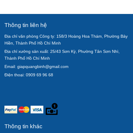
Thông tin liên hệ
Địa chỉ văn phòng Công ty: 158/3 Hoàng Hoa Thám, Phường Bảy
Hiền, Thành Phố Hồ Chí Minh
Địa chỉ xưởng sản xuất: 25/43 Sơn Kỳ, Phường Tân Sơn Nhì,
Thành Phố Hồ Chí Minh
Email: giapquangbinh@gmail.com
Điện thoại: 0909 69 96 68
Thông tin khác