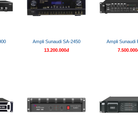
000
Ampli Sunaudi SA-2450
Ampli Sunaudi 
13.200.000đ
7.500.000