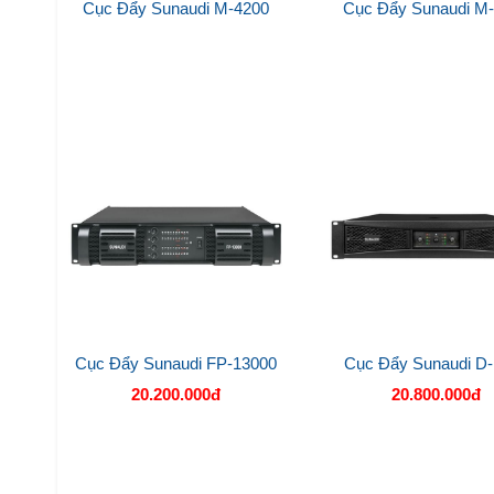
Cục Đẩy Sunaudi M-4200
Cục Đẩy Sunaudi M
Cục Đẩy Sunaudi FP-13000
Cục Đẩy Sunaudi D
20.200.000đ
20.800.000đ