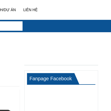
H/DỰ ÁN
LIÊN HỆ
Fanpage Facebook