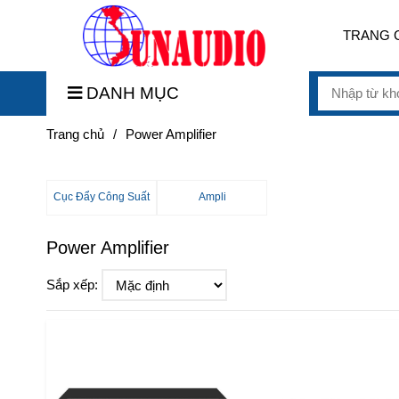
TRANG 
DANH MỤC
Trang chủ
/
Power Amplifier
Cục Đẩy Công Suất
Ampli
Power Amplifier
Sắp xếp: