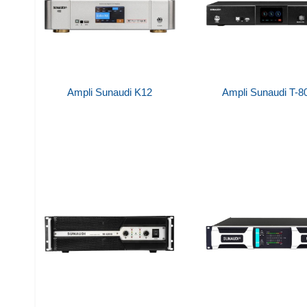
Ampli Sunaudi K12
Ampli Sunaudi T-8