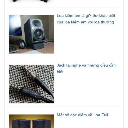
Loa kiểm âm là gì? Sự khác biệt
của loa kiểm âm với loa thường
Jack tai nghe và những điều cần
biết
Một số đặc điểm về Loa Full