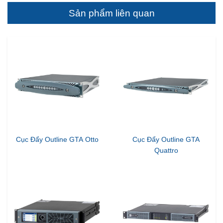
Sản phẩm liên quan
Cục Đẩy Outline GTA Otto
Cục Đẩy Outline GTA
Quattro