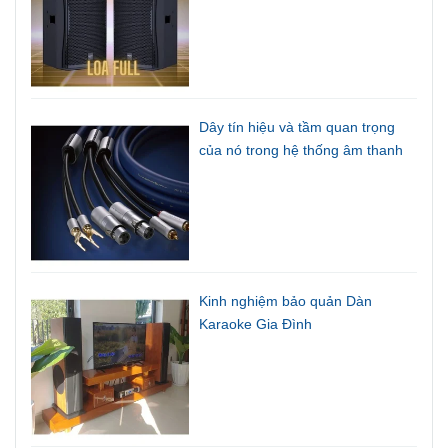
Dây tín hiệu và tầm quan trọng
của nó trong hệ thống âm thanh
Kinh nghiệm bảo quản Dàn
Karaoke Gia Đình