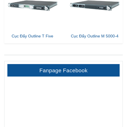
Cục Đẩy Outline T Five
Cục Đẩy Outline M 5000-4
Fanpage Facebook