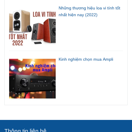
Những thương hiệu loa vi tính tốt
nhất hiện nay (2022)
Kinh nghiệm chọn mua Ampli
Thông tin liên hệ