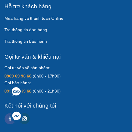
Hỗ trợ khách hàng
Mua hàng và thanh toán Online
Tra thông tin đơn hàng
Tra thông tin bảo hành
Gọi tư vấn & khiếu nại
Gọi tư vấn về sản phẩm:
0909 69 96 68
(8h00 - 17h00)
Gọi bảo hành:
0931 83 69 68
(8h00 - 21h30)
Kết nối với chúng tôi