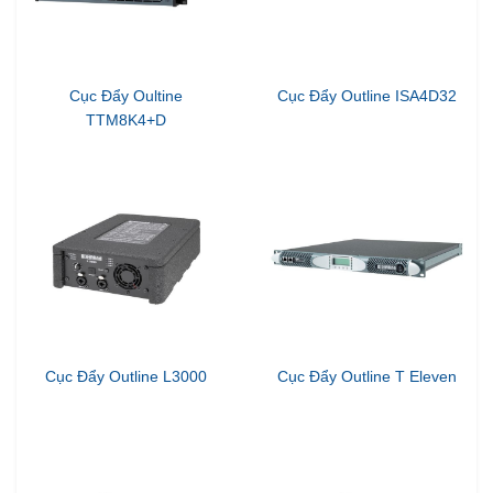
Cục Đẩy Oultine
Cục Đẩy Outline ISA4D32
TTM8K4+D
Cục Đẩy Outline L3000
Cục Đẩy Outline T Eleven