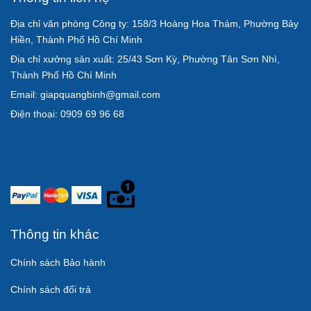
Địa chỉ văn phòng Công ty: 158/3 Hoàng Hoa Thám, Phường Bảy
Hiền, Thành Phố Hồ Chí Minh
Địa chỉ xưởng sản xuất: 25/43 Sơn Kỳ, Phường Tân Sơn Nhì,
Thành Phố Hồ Chí Minh
Email: giapquangbinh@gmail.com
Điện thoại: 0909 69 96 68
Thông tin khác
Chính sách Bảo hành
Chính sách đổi trả