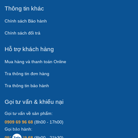
Thông tin khác
Chính sách Bảo hành
Chính sách đổi trả
Hỗ trợ khách hàng
Mua hàng và thanh toán Online
Tra thông tin đơn hàng
Tra thông tin bảo hành
Gọi tư vấn & khiếu nại
Gọi tư vấn về sản phẩm:
0909 69 96 68
(8h00 - 17h00)
Gọi bảo hành:
0931 83 69 68
(8h00 - 21h30)