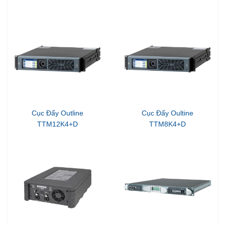
Cục Đẩy Outline
Cục Đẩy Oultine
TTM12K4+D
TTM8K4+D