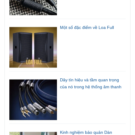
Một số đặc điểm về Loa Full
Dây tín hiệu và tầm quan trọng
của nó trong hệ thống âm thanh
Kinh nghiệm bảo quản Dàn