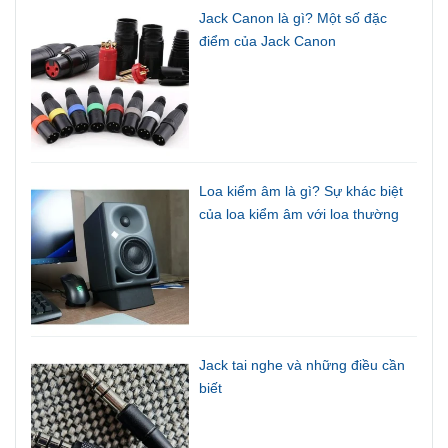
Jack Canon là gì? Một số đặc
điểm của Jack Canon
Loa kiểm âm là gì? Sự khác biệt
của loa kiểm âm với loa thường
Jack tai nghe và những điều cần
biết