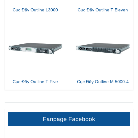
Cục Đẩy Outline L3000
Cục Đẩy Outline T Eleven
Cục Đẩy Outline T Five
Cục Đẩy Outline M 5000-4
Fanpage Facebook