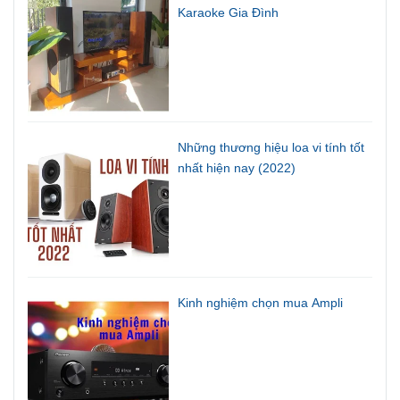
Karaoke Gia Đình
Những thương hiệu loa vi tính tốt
nhất hiện nay (2022)
Kinh nghiệm chọn mua Ampli