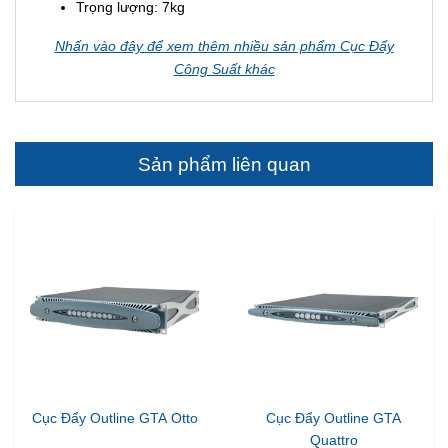
Trọng lượng: 7kg
Nhấn vào đây để xem thêm nhiều sản phẩm Cục Đẩy
Công Suất khác
Sản phẩm liên quan
Cục Đẩy Outline GTA Otto
Cục Đẩy Outline GTA
Quattro