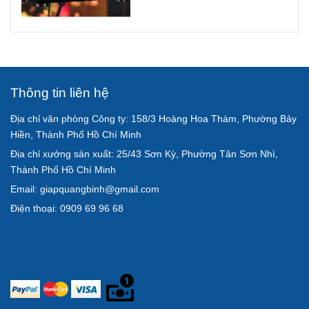
Thông tin liên hệ
Địa chỉ văn phòng Công ty: 158/3 Hoàng Hoa Thám, Phường Bảy
Hiền, Thành Phố Hồ Chí Minh
Địa chỉ xưởng sản xuất: 25/43 Sơn Kỳ, Phường Tân Sơn Nhì,
Thành Phố Hồ Chí Minh
Email: giapquangbinh@gmail.com
Điện thoại: 0909 69 96 68