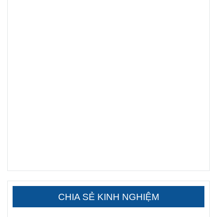
CHIA SẺ KINH NGHIỆM