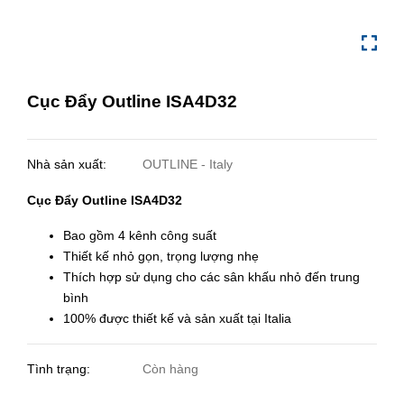
Cục Đẩy Outline ISA4D32
Nhà sản xuất:
OUTLINE - Italy
Cục Đẩy Outline ISA4D32
Bao gồm 4 kênh công suất
Thiết kế nhỏ gọn, trọng lượng nhẹ
Thích hợp sử dụng cho các sân khấu nhỏ đến trung
bình
100% được thiết kế và sản xuất tại Italia
Tình trạng:
Còn hàng