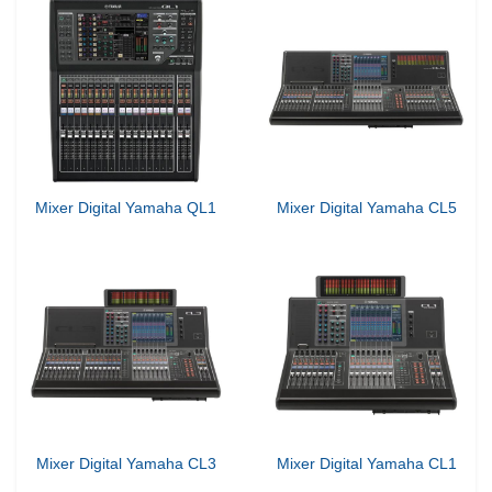
Mixer Digital Yamaha QL1
Mixer Digital Yamaha CL5
Mixer Digital Yamaha CL3
Mixer Digital Yamaha CL1