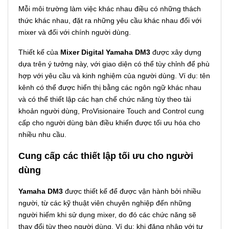
Mỗi môi trường làm việc khác nhau điều có những thách
thức khác nhau, đặt ra những yêu cầu khác nhau đối với
mixer và đối với chính người dùng.
Thiết kế của
Mixer Digital Yamaha DM3
được xây dựng
dựa trên ý tưởng này, với giao diện có thể tùy chỉnh để phù
hợp với yêu cầu và kinh nghiệm của người dùng. Ví dụ: tên
kênh có thể được hiển thị bằng các ngôn ngữ khác nhau
và có thể thiết lập các hạn chế chức năng tùy theo tài
khoản người dùng, ProVisionaire Touch and Control cung
cấp cho người dùng bàn điều khiển được tối ưu hóa cho
nhiều nhu cầu.
Cung cấp các thiết lập tối ưu cho người
dùng
Yamaha DM3
được thiết kế để được vận hành bởi nhiều
người, từ các kỹ thuật viên chuyên nghiệp đến những
người hiếm khi sử dụng mixer, do đó các chức năng sẽ
thay đổi tùy theo người dùng. Ví dụ: khi đăng nhập với tư