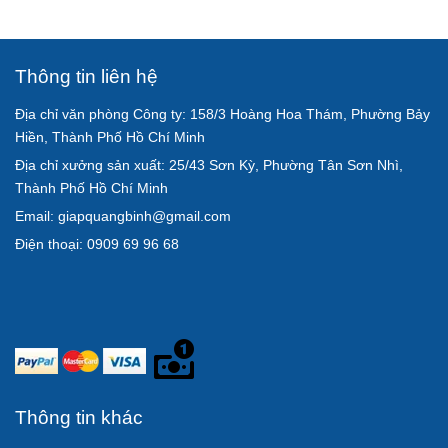
Thông tin liên hệ
Địa chỉ văn phòng Công ty: 158/3 Hoàng Hoa Thám, Phường Bảy
Hiền, Thành Phố Hồ Chí Minh
Địa chỉ xưởng sản xuất: 25/43 Sơn Kỳ, Phường Tân Sơn Nhì,
Thành Phố Hồ Chí Minh
Email: giapquangbinh@gmail.com
Điện thoại: 0909 69 96 68
Thông tin khác