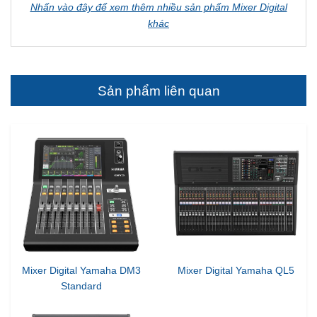
Nhấn vào đây để xem thêm nhiều sản phẩm Mixer Digital
khác
Sản phẩm liên quan
Mixer Digital Yamaha DM3
Mixer Digital Yamaha QL5
Standard