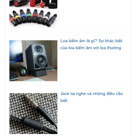
Loa kiểm âm là gì? Sự khác biệt
của loa kiểm âm với loa thường
Jack tai nghe và những điều cần
biết