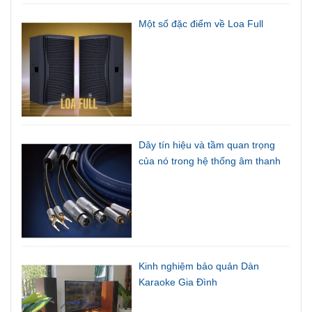
Một số đặc điểm về Loa Full
Dây tín hiệu và tầm quan trọng
của nó trong hệ thống âm thanh
Kinh nghiệm bảo quản Dàn
Karaoke Gia Đình