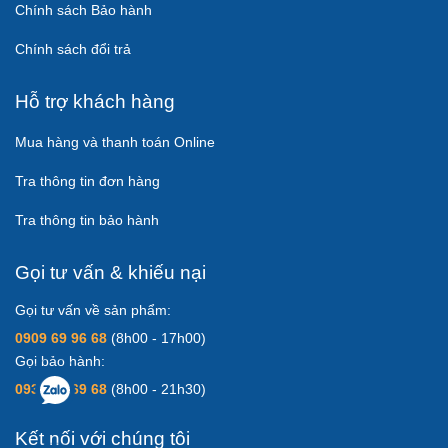
Chính sách Bảo hành
Chính sách đổi trả
Hỗ trợ khách hàng
Mua hàng và thanh toán Online
Tra thông tin đơn hàng
Tra thông tin bảo hành
Gọi tư vấn & khiếu nại
Gọi tư vấn về sản phẩm:
0909 69 96 68
(8h00 - 17h00)
Gọi bảo hành:
0931 83 69 68
(8h00 - 21h30)
Kết nối với chúng tôi