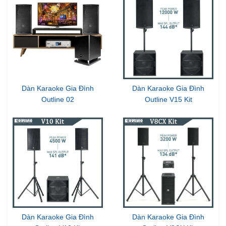
Dàn Karaoke Gia Đình
Dàn Karaoke Gia Đình
Outline 04
Outline 03
Dàn Karaoke Gia Đình
Dàn Karaoke Gia Đình
Outline 02
Outline V15 Kit