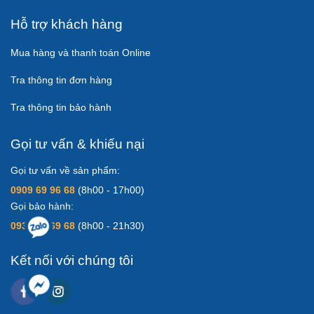
Thông tin khác
Chính sách Bảo hành
Chính sách đổi trả
Hỗ trợ khách hàng
Mua hàng và thanh toán Online
Tra thông tin đơn hàng
Tra thông tin bảo hành
Gọi tư vấn & khiếu nại