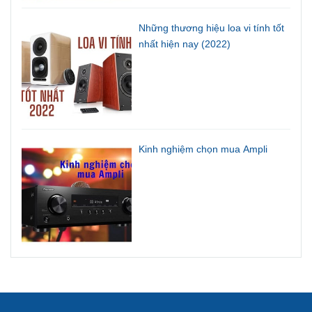
Kinh nghiệm bảo quản Dàn
Karaoke Gia Đình
Những thương hiệu loa vi tính tốt
nhất hiện nay (2022)
Kinh nghiệm chọn mua Ampli