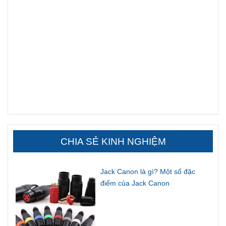
Fanpage Facebook