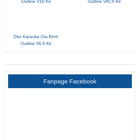
Dàn Karaoke Gia Đình
Dàn Karaoke Gia Đình
Outline V10 Kit
Outline V8CX Kit
Dàn Karaoke Gia Đình
Outline V6.5 Kit