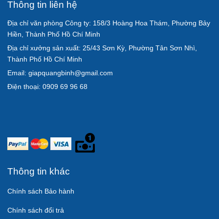
Thông tin liên hệ
Địa chỉ văn phòng Công ty: 158/3 Hoàng Hoa Thám, Phường Bảy
Hiền, Thành Phố Hồ Chí Minh
Địa chỉ xưởng sản xuất: 25/43 Sơn Kỳ, Phường Tân Sơn Nhì,
Thành Phố Hồ Chí Minh
Email: giapquangbinh@gmail.com
Điện thoại: 0909 69 96 68