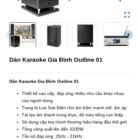
Dàn Karaoke Gia Đình Outline 01
Dàn Karaoke Gia Đình Outline 01
Thiết kế cao cấp, đáp ứng nhiều nhu cầu khác nhau
của người dùng
Trang bị Loa Sub Điện cho âm trầm mạnh mẽ, ấm áp
Tái tạo âm thanh trung thực, độ méo tiếng cực thấp
Sử dụng cặp loa chính thương hiệu hàng đầu thế giới
Tổng công suất lên đến 3200W
Tần số đáp ứng: 25Hz - 22kHz