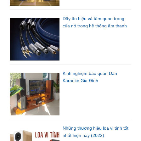
Dây tín hiệu và tầm quan trọng
của nó trong hệ thống âm thanh
Kinh nghiệm bảo quản Dàn
Karaoke Gia Đình
Những thương hiệu loa vi tính tốt
nhất hiện nay (2022)