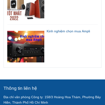
Kinh nghiệm chọn mua Ampli
Thông tin liên hệ
Địa chỉ văn phòng Công ty: 158/3 Hoàng Hoa Thám, Phường Bảy
Hiền, Thành Phố Hồ Chí Minh