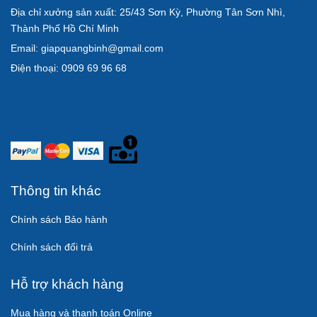
Địa chỉ xưởng sản xuất: 25/43 Sơn Kỳ, Phường Tân Sơn Nhì,
Thành Phố Hồ Chí Minh
Email: giapquangbinh@gmail.com
Điện thoại: 0909 69 96 68
Thông tin khác
Chính sách Bảo hành
Chính sách đổi trả
Hỗ trợ khách hàng
Mua hàng và thanh toán Online