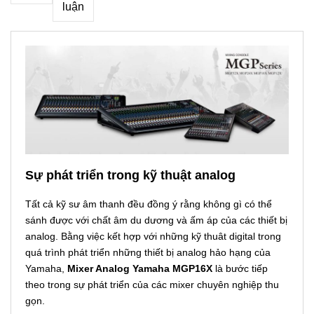
luận
Sự phát triển trong kỹ thuật analog
Tất cả kỹ sư âm thanh đều đồng ý rằng không gì có thể
sánh được với chất âm du dương và ấm áp của các thiết bị
analog. Bằng việc kết hợp với những kỹ thuât digital trong
quá trình phát triển những thiết bị analog hảo hạng của
Yamaha,
Mixer Analog Yamaha MGP16X
là bước tiếp
theo trong sự phát triển của các mixer chuyên nghiệp thu
gọn.