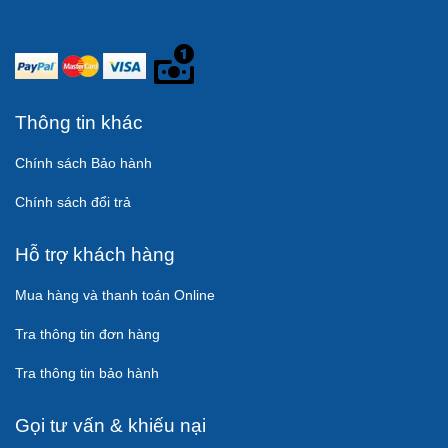
Thông tin khác
Chính sách Bảo hành
Chính sách đổi trả
Hỗ trợ khách hàng
Mua hàng và thanh toán Online
Tra thông tin đơn hàng
Tra thông tin bảo hành
Gọi tư vấn & khiếu nại