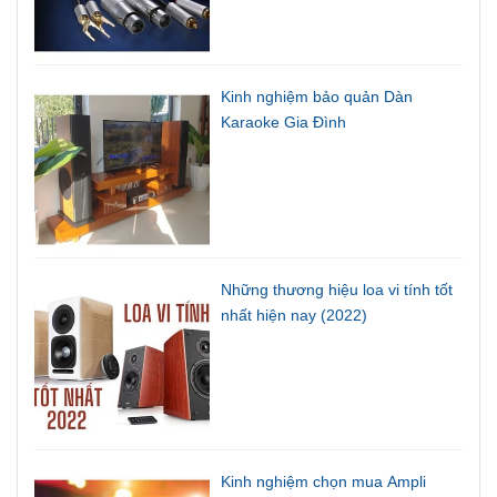
Kinh nghiệm bảo quản Dàn
Karaoke Gia Đình
Những thương hiệu loa vi tính tốt
nhất hiện nay (2022)
Kinh nghiệm chọn mua Ampli