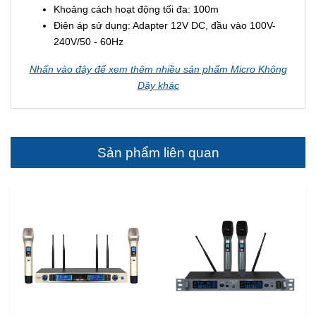
Khoảng cách hoạt động tối đa: 100m
Điện áp sử dụng: Adapter 12V DC, đầu vào 100V-
240V/50 - 60Hz
Nhấn vào đây để xem thêm nhiều sản phẩm Micro Không
Dây khác
Sản phẩm liên quan