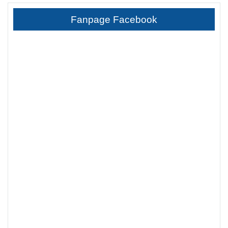
Fanpage Facebook