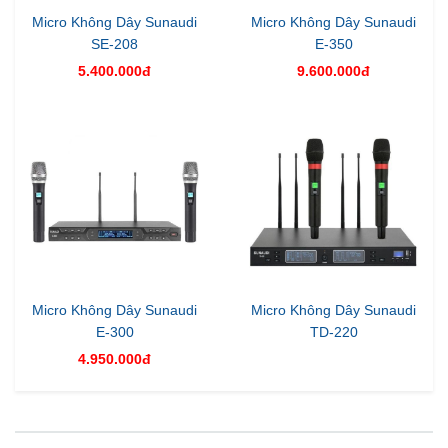
Micro Không Dây Sunaudi
Micro Không Dây Sunaudi
SE-208
E-350
5.400.000đ
9.600.000đ
Micro Không Dây Sunaudi
Micro Không Dây Sunaudi
E-300
TD-220
4.950.000đ