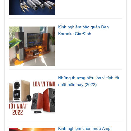
Kinh nghiệm bảo quản Dàn
Karaoke Gia Đình
Những thương hiệu loa vi tính tốt
nhất hiện nay (2022)
Kinh nghiệm chọn mua Ampli