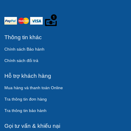
Thông tin khác
Chính sách Bảo hành
Chính sách đổi trả
Hỗ trợ khách hàng
Mua hàng và thanh toán Online
Tra thông tin đơn hàng
Tra thông tin bảo hành
Gọi tư vấn & khiếu nại