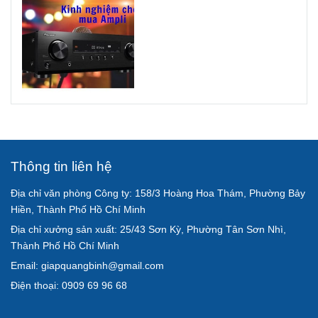
Thông tin liên hệ
Địa chỉ văn phòng Công ty: 158/3 Hoàng Hoa Thám, Phường Bảy
Hiền, Thành Phố Hồ Chí Minh
Địa chỉ xưởng sản xuất: 25/43 Sơn Kỳ, Phường Tân Sơn Nhì,
Thành Phố Hồ Chí Minh
Email: giapquangbinh@gmail.com
Điện thoại: 0909 69 96 68