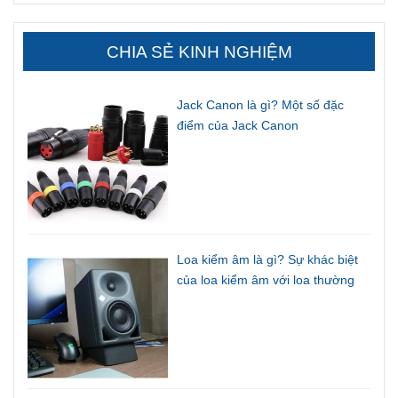
CHIA SẺ KINH NGHIỆM
Jack Canon là gì? Một số đặc
điểm của Jack Canon
Loa kiểm âm là gì? Sự khác biệt
của loa kiểm âm với loa thường