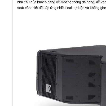
nhu cầu của khách hàng về một hệ thống đa năng, dễ vận 
soát cần thiết để đáp ứng nhiều loại sự kiện và không gi