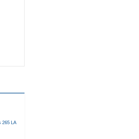
s 265 LA