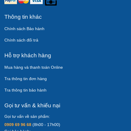
Thông tin khác
Chính sách Bảo hành
Chính sách đổi trả
Hỗ trợ khách hàng
Mua hàng và thanh toán Online
Tra thông tin đơn hàng
Tra thông tin bảo hành
Gọi tư vấn & khiếu nại
Gọi tư vấn về sản phẩm:
0909 69 96 68
(8h00 - 17h00)