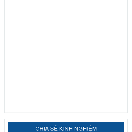
CHIA SẺ KINH NGHIỆM