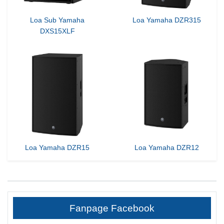
Loa Sub Yamaha
Loa Yamaha DZR315
DXS15XLF
Loa Yamaha DZR15
Loa Yamaha DZR12
Fanpage Facebook