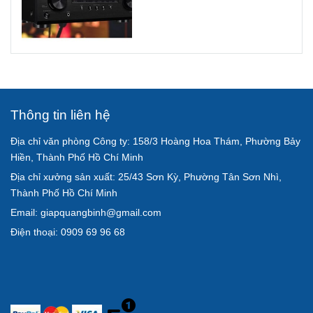
Thông tin liên hệ
Địa chỉ văn phòng Công ty: 158/3 Hoàng Hoa Thám, Phường Bảy
Hiền, Thành Phố Hồ Chí Minh
Địa chỉ xưởng sản xuất: 25/43 Sơn Kỳ, Phường Tân Sơn Nhì,
Thành Phố Hồ Chí Minh
Email: giapquangbinh@gmail.com
Điện thoại: 0909 69 96 68