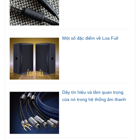
Một số đặc điểm về Loa Full
Dây tín hiệu và tầm quan trọng
của nó trong hệ thống âm thanh