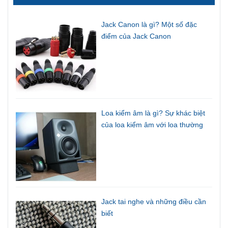
Jack Canon là gì? Một số đặc
điểm của Jack Canon
Loa kiểm âm là gì? Sự khác biệt
của loa kiểm âm với loa thường
Jack tai nghe và những điều cần
biết