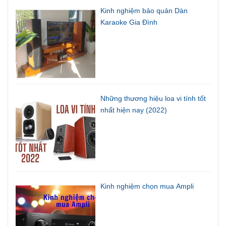
Kinh nghiệm bảo quản Dàn
Karaoke Gia Đình
Những thương hiệu loa vi tính tốt
nhất hiện nay (2022)
Kinh nghiệm chọn mua Ampli