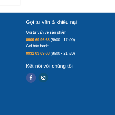
Gọi tư vấn & khiếu nại
Gọi tư vấn về sản phẩm:
0909 69 96 68
(8h00 - 17h00)
Gọi bảo hành:
0931 83 69 68
(8h00 - 21h30)
Kết nối với chúng tôi