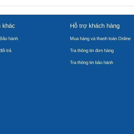
n khác
Hỗ trợ khách hàng
 Bảo hành
Mua hàng và thanh toán Online
ổi trả
Tra thông tin đơn hàng
Tra thông tin bảo hành