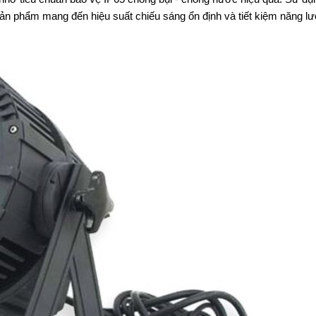
ản phẩm mang đến hiệu suất chiếu sáng ổn định và tiết kiệm năng l