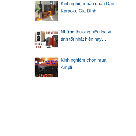
Kinh nghiệm bảo quản Dàn
Karaoke Gia Đình
Những thương hiệu loa vi
tính tốt nhất hiện nay
(2022)
Kinh nghiệm chọn mua
Ampli