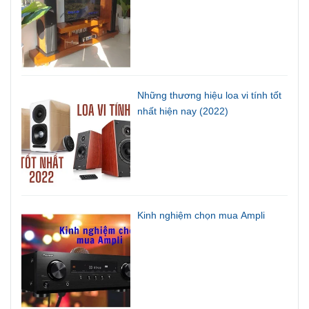
Những thương hiệu loa vi tính tốt
nhất hiện nay (2022)
Kinh nghiệm chọn mua Ampli