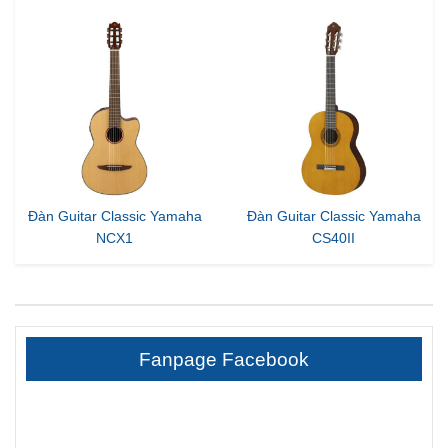
Đàn Guitar Classic Yamaha
Đàn Guitar Classic Yamaha
NCX1
CS40II
Fanpage Facebook