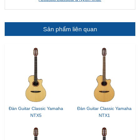
Sản phẩm liên quan
Đàn Guitar Classic Yamaha
Đàn Guitar Classic Yamaha
NTX5
NTX1