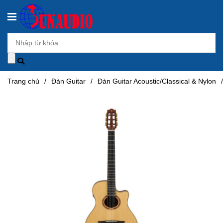
Trang chủ
/
Đàn Guitar
/
Đàn Guitar Acoustic/Classical & Nylon
/