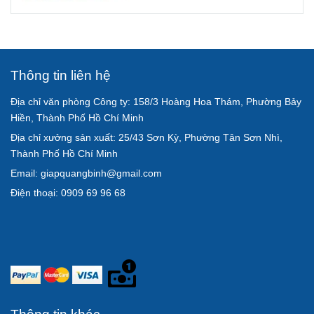
Thông tin liên hệ
Địa chỉ văn phòng Công ty: 158/3 Hoàng Hoa Thám, Phường Bảy
Hiền, Thành Phố Hồ Chí Minh
Địa chỉ xưởng sản xuất: 25/43 Sơn Kỳ, Phường Tân Sơn Nhì,
Thành Phố Hồ Chí Minh
Email: giapquangbinh@gmail.com
Điện thoại: 0909 69 96 68