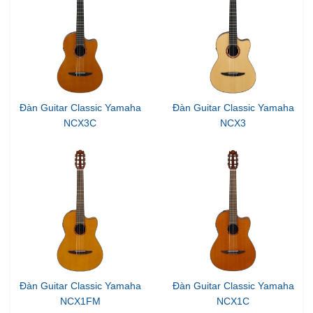
Đàn Guitar Classic Yamaha
Đàn Guitar Classic Yamaha
NCX3C
NCX3
Đàn Guitar Classic Yamaha
Đàn Guitar Classic Yamaha
NCX1FM
NCX1C