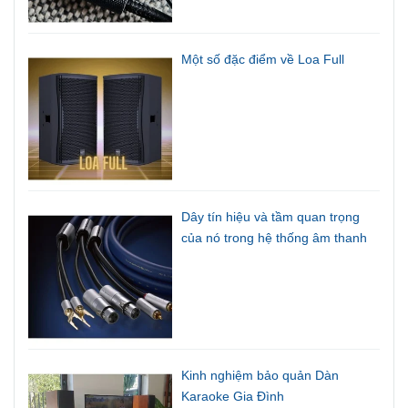
Một số đặc điểm về Loa Full
Dây tín hiệu và tầm quan trọng
của nó trong hệ thống âm thanh
Kinh nghiệm bảo quản Dàn
Karaoke Gia Đình