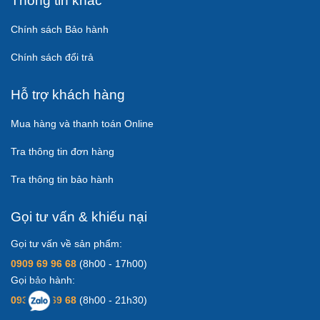
Thông tin khác
Chính sách Bảo hành
Chính sách đổi trả
Hỗ trợ khách hàng
Mua hàng và thanh toán Online
Tra thông tin đơn hàng
Tra thông tin bảo hành
Gọi tư vấn & khiếu nại
Gọi tư vấn về sản phẩm:
0909 69 96 68
(8h00 - 17h00)
Gọi bảo hành:
0931 83 69 68
(8h00 - 21h30)