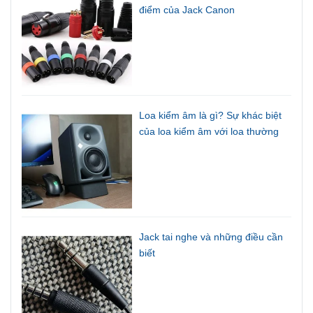
điểm của Jack Canon
Loa kiểm âm là gì? Sự khác biệt
của loa kiểm âm với loa thường
Jack tai nghe và những điều cần
biết