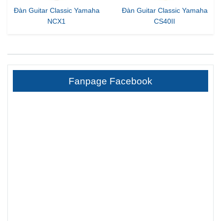
Đàn Guitar Classic Yamaha
Đàn Guitar Classic Yamaha
NCX1
CS40II
Fanpage Facebook