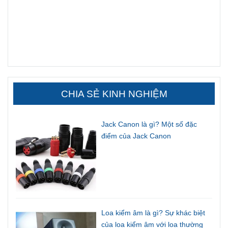
CHIA SẺ KINH NGHIỆM
Jack Canon là gì? Một số đặc
điểm của Jack Canon
Loa kiểm âm là gì? Sự khác biệt
của loa kiểm âm với loa thường