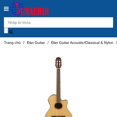
Trang chủ
/
Đàn Guitar
/
Đàn Guitar Acoustic/Classical & Nylon
/