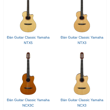
Đàn Guitar Classic Yamaha
Đàn Guitar Classic Yamaha
NTX5
NTX3
Đàn Guitar Classic Yamaha
Đàn Guitar Classic Yamaha
NCX3C
NCX3