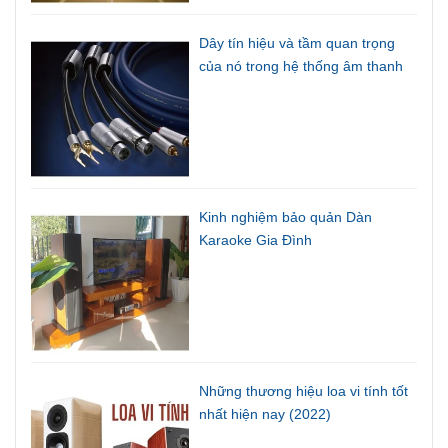
Dây tín hiệu và tầm quan trọng
của nó trong hệ thống âm thanh
Kinh nghiệm bảo quản Dàn
Karaoke Gia Đình
Những thương hiệu loa vi tính tốt
nhất hiện nay (2022)