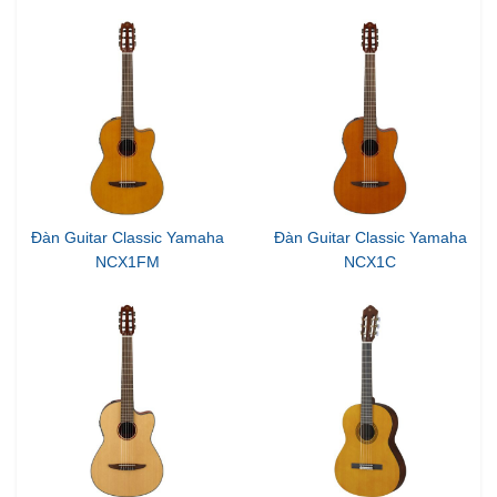
Đàn Guitar Classic Yamaha
Đàn Guitar Classic Yamaha
NCX1FM
NCX1C