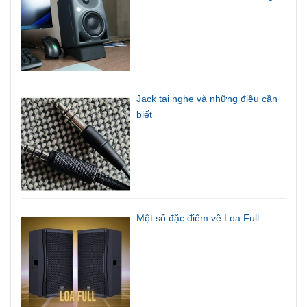
Jack tai nghe và những điều cần
biết
Một số đặc điểm về Loa Full