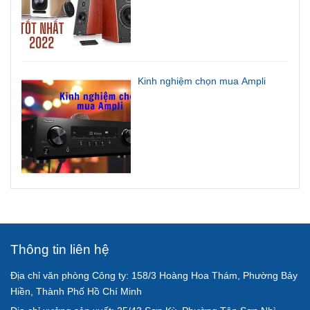
Kinh nghiệm chọn mua Ampli
Thông tin liên hệ
Địa chỉ văn phòng Công ty: 158/3 Hoàng Hoa Thám, Phường Bảy
Hiền, Thành Phố Hồ Chí Minh