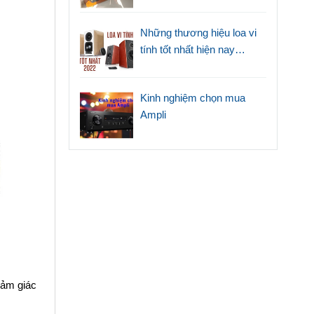
Những thương hiệu loa vi
tính tốt nhất hiện nay
(2022)
Kinh nghiệm chọn mua
Ampli
cảm giác