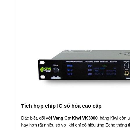
Tích hợp chip IC số hóa cao cấp
Đặc biệt, đối với
Vang Cơ Kiwi VK3000
, hãng Kiwi còn 
hay hơn rất nhiều so với khi chỉ có hiệu ứng Echo thông