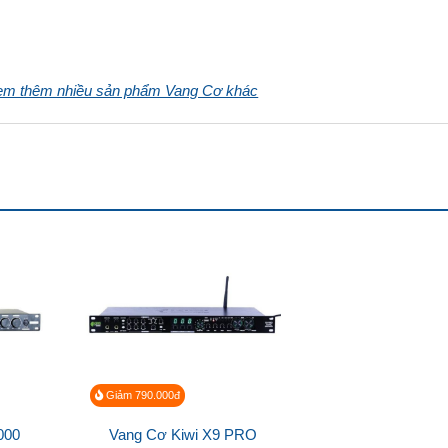
em thêm nhiều sản phẩm Vang Cơ khác