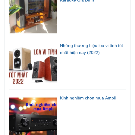
Karaoke Gia Đình
Những thương hiệu loa vi tính tốt
nhất hiện nay (2022)
Kinh nghiệm chọn mua Ampli