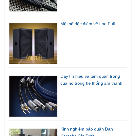
Một số đặc điểm về Loa Full
Dây tín hiệu và tầm quan trọng
của nó trong hệ thống âm thanh
Kinh nghiệm bảo quản Dàn