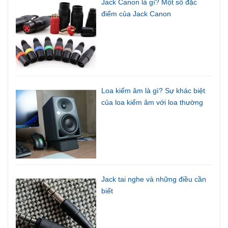
Jack Canon là gì? Một số đặc
điểm của Jack Canon
Loa kiểm âm là gì? Sự khác biệt
của loa kiểm âm với loa thường
Jack tai nghe và những điều cần
biết