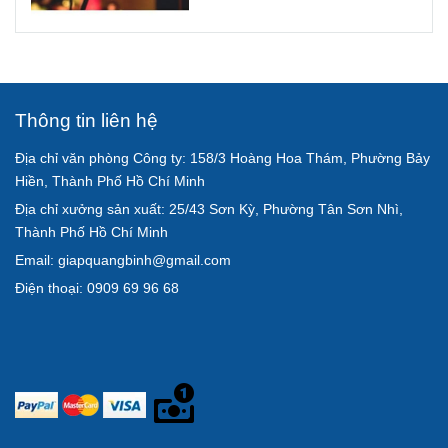
Thông tin liên hệ
Địa chỉ văn phòng Công ty: 158/3 Hoàng Hoa Thám, Phường Bảy
Hiền, Thành Phố Hồ Chí Minh
Địa chỉ xưởng sản xuất: 25/43 Sơn Kỳ, Phường Tân Sơn Nhì,
Thành Phố Hồ Chí Minh
Email: giapquangbinh@gmail.com
Điện thoại: 0909 69 96 68