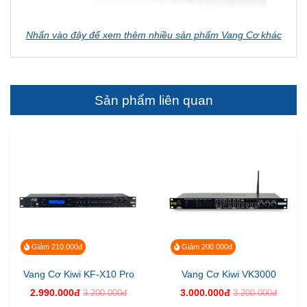
Nhấn vào đây để xem thêm nhiều sản phẩm Vang Cơ khác
Sản phẩm liên quan
Giảm 210.000đ
Giảm 200.000đ
Vang Cơ Kiwi KF-X10 Pro
Vang Cơ Kiwi VK3000
2.990.000đ
3.000.000đ
3.200.000đ
3.200.000đ