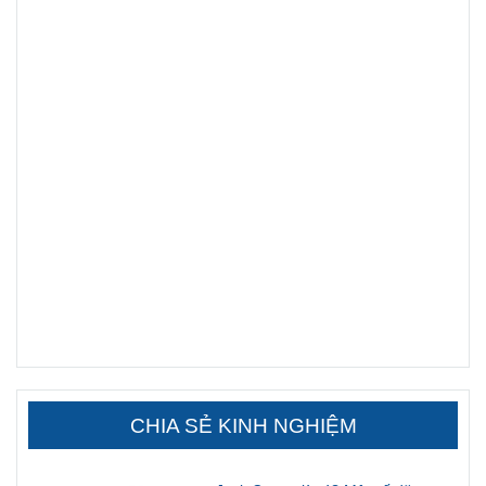
CHIA SẺ KINH NGHIỆM