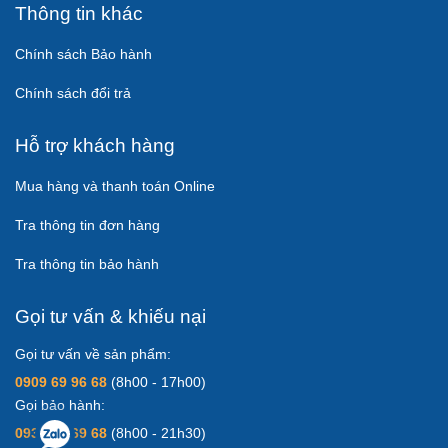
Thông tin khác
Chính sách Bảo hành
Chính sách đổi trả
Hỗ trợ khách hàng
Mua hàng và thanh toán Online
Tra thông tin đơn hàng
Tra thông tin bảo hành
Gọi tư vấn & khiếu nại
Gọi tư vấn về sản phẩm:
0909 69 96 68
(8h00 - 17h00)
Gọi bảo hành:
0931 83 69 68
(8h00 - 21h30)