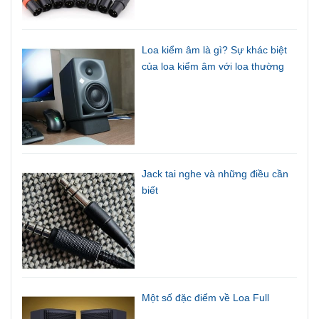
Loa kiểm âm là gì? Sự khác biệt
của loa kiểm âm với loa thường
Jack tai nghe và những điều cần
biết
Một số đặc điểm về Loa Full