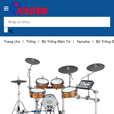
Trang chủ
/
Trống
/
Bộ Trống Điện Tử
/
Yamaha
/
Bộ Trống