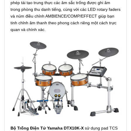
phép tái tạo trung thực các âm sắc trống được ghi âm
trong phòng thu danh tiếng, cùng với các LED rotary faders
và núm điều chỉnh AMBIENCE/COMP/EFFECT giúp bạn
tinh chỉnh âm thanh theo phong cách riêng một cách trực
quan và chính xác.
Bộ Trống Điện Tử Yamaha DTX10K-X
sử dụng pad TCS