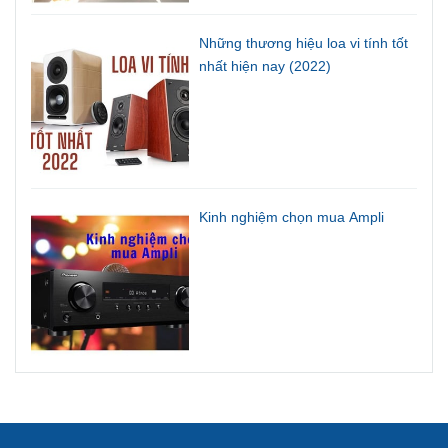
Những thương hiệu loa vi tính tốt
nhất hiện nay (2022)
Kinh nghiệm chọn mua Ampli