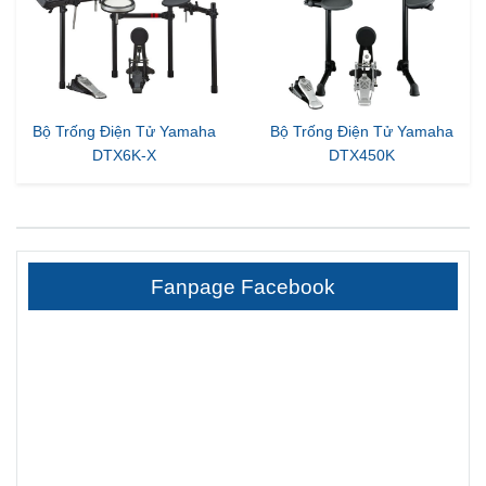
Bộ Trống Điện Tử Yamaha
Bộ Trống Điện Tử Yamaha
DTX6K-X
DTX450K
Fanpage Facebook