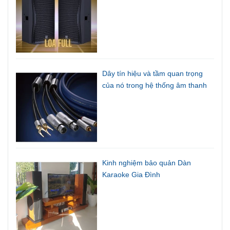
Dây tín hiệu và tầm quan trọng
của nó trong hệ thống âm thanh
Kinh nghiệm bảo quản Dàn
Karaoke Gia Đình