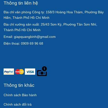
Thông tin liên hệ
Địa chỉ văn phòng Công ty: 158/3 Hoàng Hoa Thám, Phường Bảy
Hiền, Thành Phố Hồ Chí Minh
Địa chỉ xưởng sản xuất: 25/43 Sơn Kỳ, Phường Tân Sơn Nhì,
Thành Phố Hồ Chí Minh
Email: giapquangbinh@gmail.com
Điện thoại: 0909 69 96 68
Thông tin khác
Chính sách Bảo hành
Chính sách đổi trả