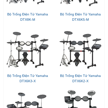
Bộ Trống Điện Tử Yamaha
Bộ Trống Điện Tử Yamaha
DTX8K-M
DTX6K5-M
Bộ Trống Điện Tử Yamaha
Bộ Trống Điện Tử Yamaha
DTX6K3-X
DTX6K2-X