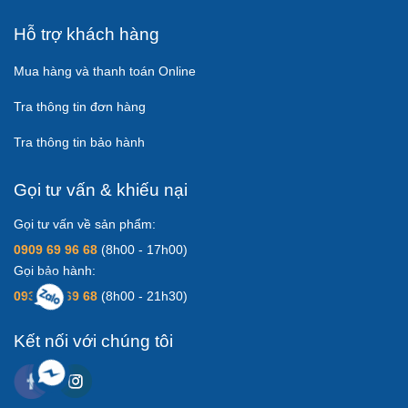
Hỗ trợ khách hàng
Mua hàng và thanh toán Online
Tra thông tin đơn hàng
Tra thông tin bảo hành
Gọi tư vấn & khiếu nại
Gọi tư vấn về sản phẩm:
0909 69 96 68
(8h00 - 17h00)
Gọi bảo hành:
0931 83 69 68
(8h00 - 21h30)
Kết nối với chúng tôi