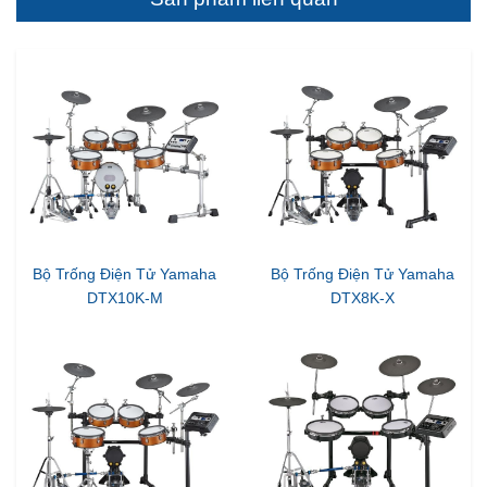
Bộ Trống Điện Tử Yamaha
Bộ Trống Điện Tử Yamaha
DTX10K-M
DTX8K-X