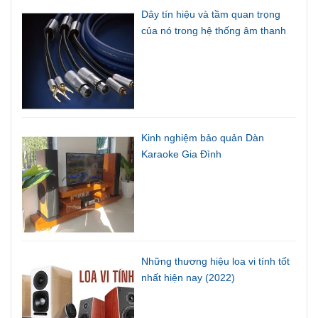
Dây tín hiệu và tầm quan trọng
của nó trong hệ thống âm thanh
Kinh nghiệm bảo quản Dàn
Karaoke Gia Đình
Những thương hiệu loa vi tính tốt
nhất hiện nay (2022)