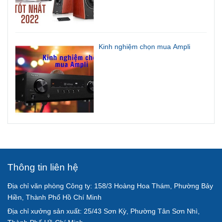
Kinh nghiệm chọn mua Ampli
Thông tin liên hệ
Địa chỉ văn phòng Công ty: 158/3 Hoàng Hoa Thám, Phường Bảy
Hiền, Thành Phố Hồ Chí Minh
Địa chỉ xưởng sản xuất: 25/43 Sơn Kỳ, Phường Tân Sơn Nhì,