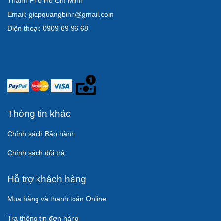
Thành Phố Hồ Chí Minh
Email: giapquangbinh@gmail.com
Điện thoại: 0909 69 96 68
Thông tin khác
Chính sách Bảo hành
Chính sách đổi trả
Hỗ trợ khách hàng
Mua hàng và thanh toán Online
Tra thông tin đơn hàng