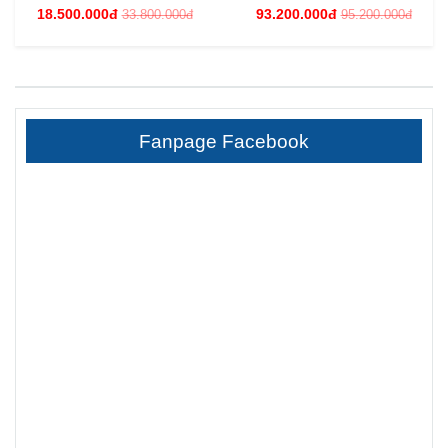
18.500.000đ
93.200.000đ
33.800.000đ
95.200.000đ
Fanpage Facebook