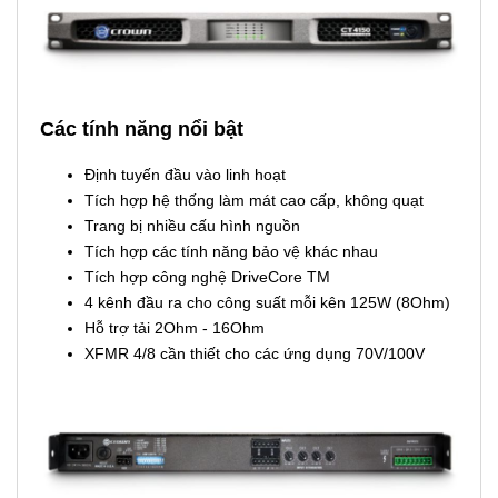
Các tính năng nổi bật
Định tuyến đầu vào linh hoạt
Tích hợp hệ thống làm mát cao cấp, không quạt
Trang bị nhiều cấu hình nguồn
Tích hợp các tính năng bảo vệ khác nhau
Tích hợp công nghệ DriveCore TM
4 kênh đầu ra cho công suất mỗi kên 125W (8Ohm)
Hỗ trợ tải 2Ohm - 16Ohm
XFMR 4/8 cần thiết cho các ứng dụng 70V/100V