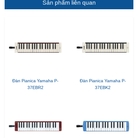
Sản phẩm liên quan
Đàn Pianica Yamaha P-
Đàn Pianica Yamaha P-
37EBR2
37EBK2