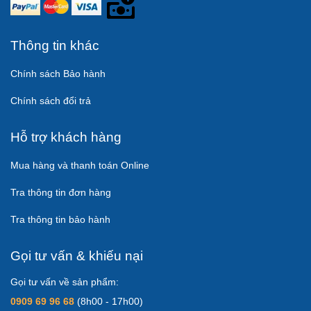
Thông tin khác
Chính sách Bảo hành
Chính sách đổi trả
Hỗ trợ khách hàng
Mua hàng và thanh toán Online
Tra thông tin đơn hàng
Tra thông tin bảo hành
Gọi tư vấn & khiếu nại
Gọi tư vấn về sản phẩm:
0909 69 96 68
(8h00 - 17h00)