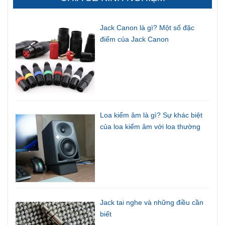
Jack Canon là gì? Một số đặc
điểm của Jack Canon
Loa kiểm âm là gì? Sự khác biệt
của loa kiểm âm với loa thường
Jack tai nghe và những điều cần
biết