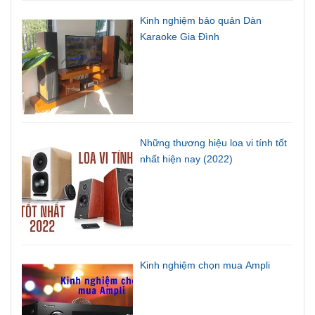
Kinh nghiệm bảo quản Dàn
Karaoke Gia Đình
Những thương hiệu loa vi tính tốt
nhất hiện nay (2022)
Kinh nghiệm chọn mua Ampli