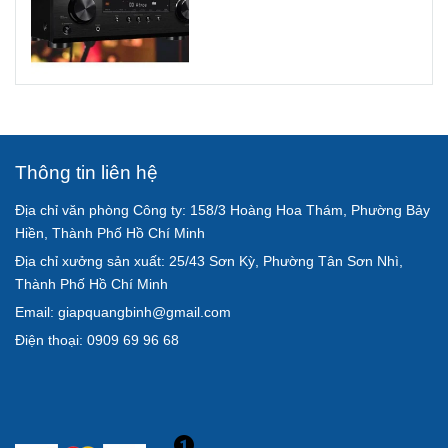
Thông tin liên hệ
Địa chỉ văn phòng Công ty: 158/3 Hoàng Hoa Thám, Phường Bảy
Hiền, Thành Phố Hồ Chí Minh
Địa chỉ xưởng sản xuất: 25/43 Sơn Kỳ, Phường Tân Sơn Nhì,
Thành Phố Hồ Chí Minh
Email: giapquangbinh@gmail.com
Điện thoại: 0909 69 96 68