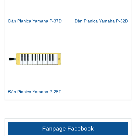
Đàn Pianica Yamaha P-37D
Đàn Pianica Yamaha P-32D
Đàn Pianica Yamaha P-25F
Fanpage Facebook