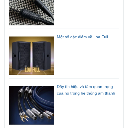
Một số đặc điểm về Loa Full
Dây tín hiệu và tầm quan trọng
của nó trong hệ thống âm thanh