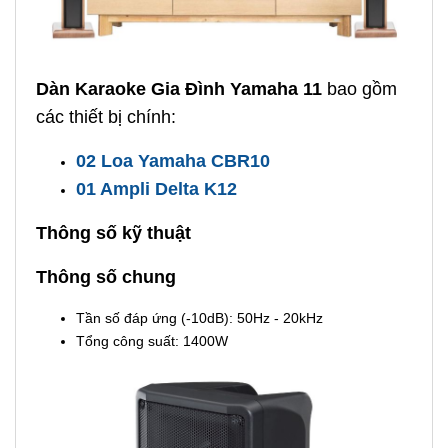
Dàn Karaoke Gia Đình Yamaha 11
bao gồm
các thiết bị chính:
02 Loa Yamaha CBR10
01 Ampli Delta K12
Thông số kỹ thuật
Thông số chung
Tần số đáp ứng (-10dB): 50Hz - 20kHz
Tổng công suất: 1400W