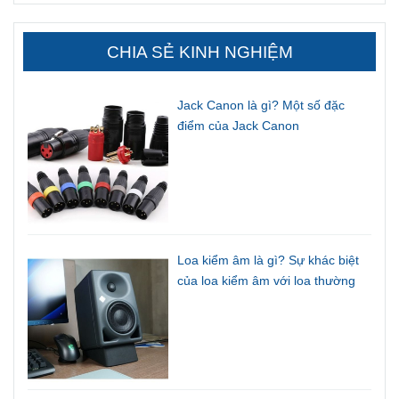
CHIA SẺ KINH NGHIỆM
Jack Canon là gì? Một số đặc
điểm của Jack Canon
Loa kiểm âm là gì? Sự khác biệt
của loa kiểm âm với loa thường