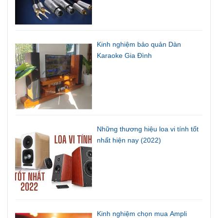
Kinh nghiệm bảo quản Dàn
Karaoke Gia Đình
Những thương hiệu loa vi tính tốt
nhất hiện nay (2022)
Kinh nghiệm chọn mua Ampli