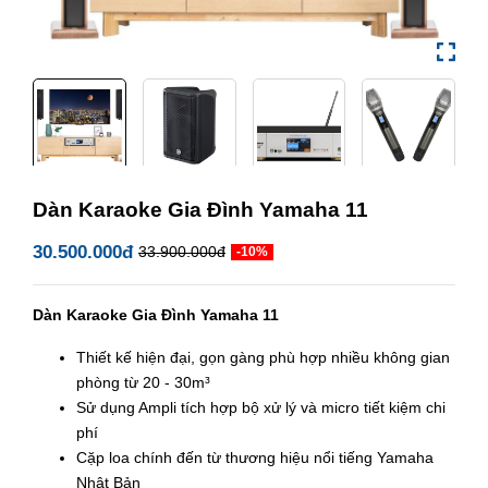
Dàn Karaoke Gia Đình Yamaha 11
30.500.000đ
33.900.000đ
-10%
Dàn Karaoke Gia Đình Yamaha 11
Thiết kế hiện đại, gọn gàng phù hợp nhiều không gian
phòng từ 20 - 30m³
Sử dụng Ampli tích hợp bộ xử lý và micro tiết kiệm chi
phí
Cặp loa chính đến từ thương hiệu nổi tiếng Yamaha
Nhật Bản