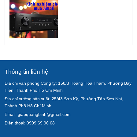
Thông tin liên hệ
Địa chỉ văn phòng Công ty: 158/3 Hoàng Hoa Thám, Phường Bảy
Hiền, Thành Phố Hồ Chí Minh
Địa chỉ xưởng sản xuất: 25/43 Sơn Kỳ, Phường Tân Sơn Nhì,
Thành Phố Hồ Chí Minh
Email: giapquangbinh@gmail.com
Điện thoại: 0909 69 96 68