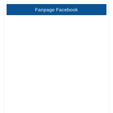
Fanpage Facebook