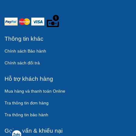
Thông tin khác
Chính sách Bảo hành
Chính sách đổi trả
Hỗ trợ khách hàng
Mua hàng và thanh toán Online
Tra thông tin đơn hàng
Tra thông tin bảo hành
Gọi tư vấn & khiếu nại