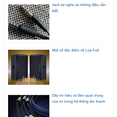
Jack tai nghe và những điều cần
biết
Một số đặc điểm về Loa Full
Dây tín hiệu và tầm quan trọng
của nó trong hệ thống âm thanh