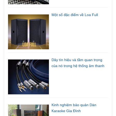
Một số đặc điểm về Loa Full
Dây tín hiệu và tầm quan trọng
của nó trong hệ thống âm thanh
Kinh nghiệm bảo quản Dàn
Karaoke Gia Đình