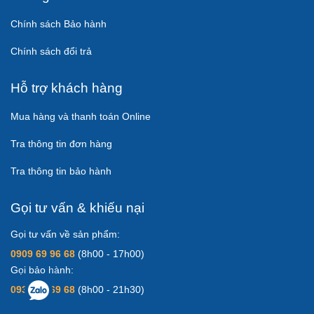
Chính sách Bảo hành
Chính sách đổi trả
Hỗ trợ khách hàng
Mua hàng và thanh toán Online
Tra thông tin đơn hàng
Tra thông tin bảo hành
Gọi tư vấn & khiếu nại
Gọi tư vấn về sản phẩm:
0909 69 96 68
(8h00 - 17h00)
Gọi bảo hành:
0931 83 69 68
(8h00 - 21h30)