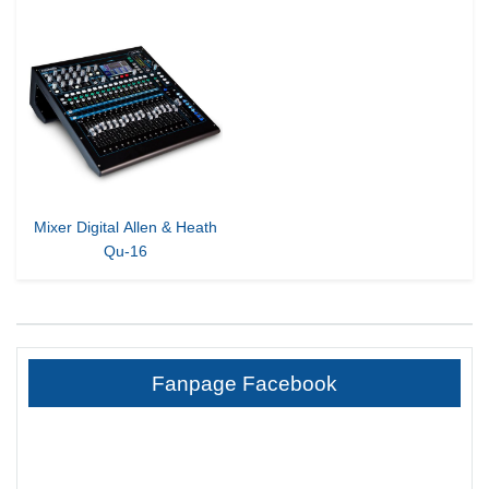
Mixer Digital Allen & Heath
Qu-16
Fanpage Facebook