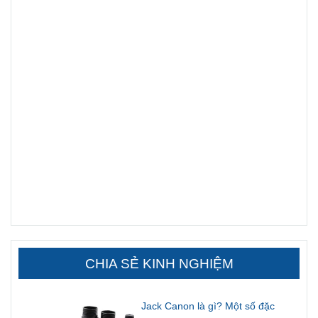
CHIA SẺ KINH NGHIỆM
Jack Canon là gì? Một số đặc