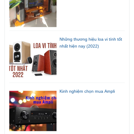
Những thương hiệu loa vi tính tốt
nhất hiện nay (2022)
Kinh nghiệm chọn mua Ampli