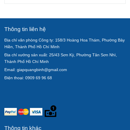
Thông tin liên hệ
Địa chỉ văn phòng Công ty: 158/3 Hoàng Hoa Thám, Phường Bảy
Hiền, Thành Phố Hồ Chí Minh
Địa chỉ xưởng sản xuất: 25/43 Sơn Kỳ, Phường Tân Sơn Nhì,
Thành Phố Hồ Chí Minh
Email: giapquangbinh@gmail.com
Điện thoại: 0909 69 96 68
Thông tin khác