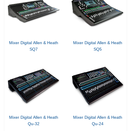
Mixer Digital Allen & Heath
Mixer Digital Allen & Heath
SQ7
SQ5
Mixer Digital Allen & Heath
Mixer Digital Allen & Heath
Qu-32
Qu-24