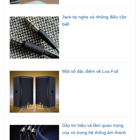
Jack tai nghe và những điều cần
biết
Một số đặc điểm về Loa Full
Dây tín hiệu và tầm quan trọng
của nó trong hệ thống âm thanh