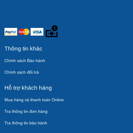
Thông tin khác
Chính sách Bảo hành
Chính sách đổi trả
Hỗ trợ khách hàng
Mua hàng và thanh toán Online
Tra thông tin đơn hàng
Tra thông tin bảo hành