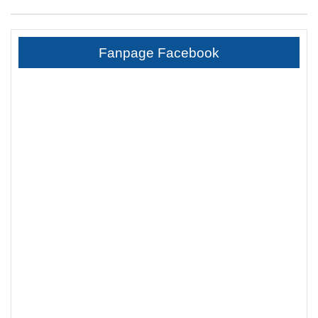
Fanpage Facebook