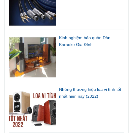
Kinh nghiệm bảo quản Dàn
Karaoke Gia Đình
Những thương hiệu loa vi tính tốt
nhất hiện nay (2022)