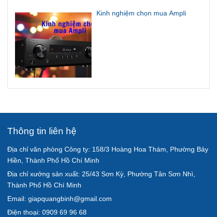
Kinh nghiệm chọn mua Ampli
Thông tin liên hệ
Địa chỉ văn phòng Công ty: 158/3 Hoàng Hoa Thám, Phường Bảy
Hiền, Thành Phố Hồ Chí Minh
Địa chỉ xưởng sản xuất: 25/43 Sơn Kỳ, Phường Tân Sơn Nhì,
Thành Phố Hồ Chí Minh
Email: giapquangbinh@gmail.com
Điện thoại: 0909 69 96 68