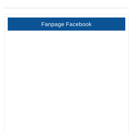
Fanpage Facebook