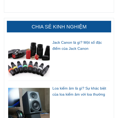
CHIA SẺ KINH NGHIỆM
Jack Canon là gì? Một số đặc
điểm của Jack Canon
Loa kiểm âm là gì? Sự khác biệt
của loa kiểm âm với loa thường