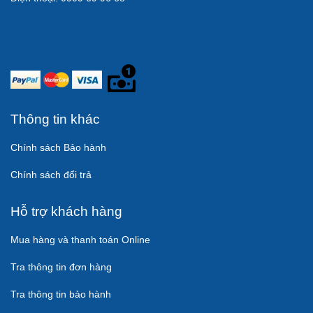
Thông tin khác
Chính sách Bảo hành
Chính sách đổi trả
Hỗ trợ khách hàng
Mua hàng và thanh toán Online
Tra thông tin đơn hàng
Tra thông tin bảo hành