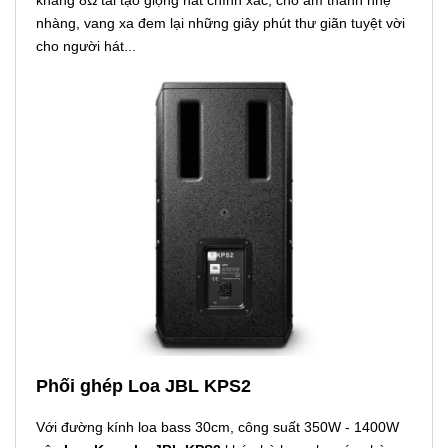
nhàng, vang xa đem lại những giây phút thư giãn tuyệt vời
cho người hát...
Phối ghép Loa JBL KPS2
Với đường kính loa bass 30cm, công suất 350W - 1400W