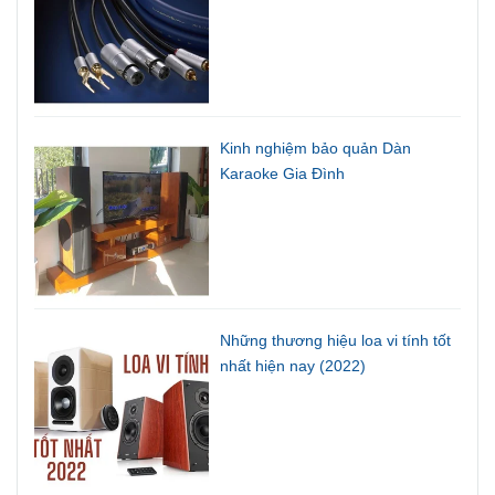
Kinh nghiệm bảo quản Dàn
Karaoke Gia Đình
Những thương hiệu loa vi tính tốt
nhất hiện nay (2022)