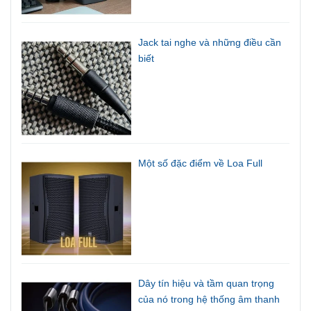
Jack tai nghe và những điều cần
biết
Một số đặc điểm về Loa Full
Dây tín hiệu và tầm quan trọng
của nó trong hệ thống âm thanh