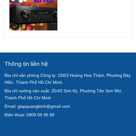
Thông tin liên hệ
Địa chỉ văn phòng Công ty: 158/3 Hoàng Hoa Thám, Phường Bảy
Hiền, Thành Phố Hồ Chí Minh
Địa chỉ xưởng sản xuất: 25/43 Sơn Kỳ, Phường Tân Sơn Nhì,
Thành Phố Hồ Chí Minh
Email: giapquangbinh@gmail.com
Điện thoại: 0909 69 96 68