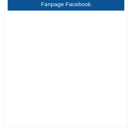
Fanpage Facebook