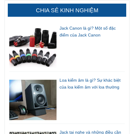
CHIA SẺ KINH NGHIỆM
Jack Canon là gì? Một số đặc
điểm của Jack Canon
Loa kiểm âm là gì? Sự khác biệt
của loa kiểm âm với loa thường
Jack tai nghe và những điều cần