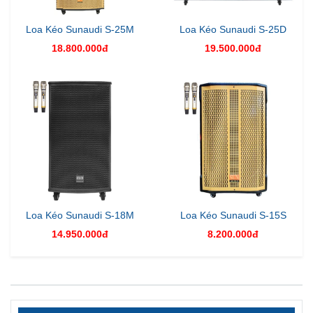
Loa Kéo Sunaudi S-25M
Loa Kéo Sunaudi S-25D
18.800.000đ
19.500.000đ
Loa Kéo Sunaudi S-18M
Loa Kéo Sunaudi S-15S
14.950.000đ
8.200.000đ