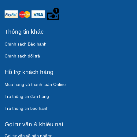
Thông tin khác
Chính sách Bảo hành
Chính sách đổi trả
Hỗ trợ khách hàng
Mua hàng và thanh toán Online
Tra thông tin đơn hàng
Tra thông tin bảo hành
Gọi tư vấn & khiếu nại
Gọi tư vấn về sản phẩm: