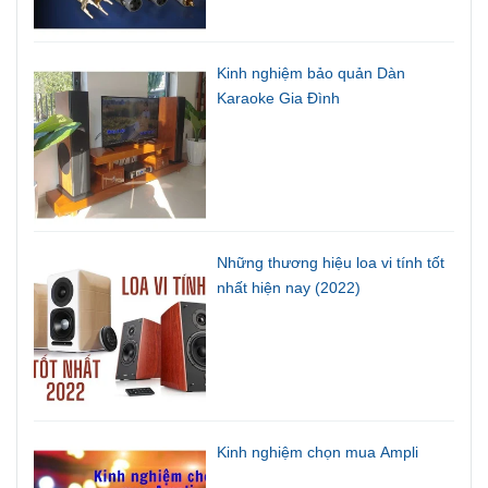
Kinh nghiệm bảo quản Dàn
Karaoke Gia Đình
Những thương hiệu loa vi tính tốt
nhất hiện nay (2022)
Kinh nghiệm chọn mua Ampli