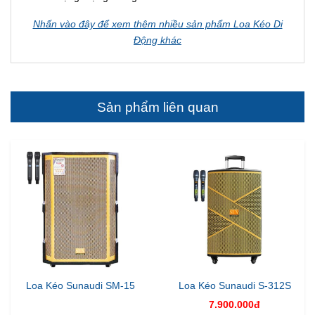
Nhấn vào đây để xem thêm nhiều sản phẩm Loa Kéo Di
Động khác
Sản phẩm liên quan
Loa Kéo Sunaudi SM-15
Loa Kéo Sunaudi S-312S
7.900.000đ