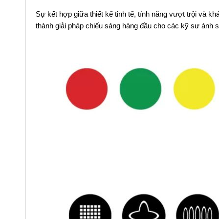
Sự kết hợp giữa thiết kế tinh tế, tính năng vượt trội và
thành giải pháp chiếu sáng hàng đầu cho các kỹ sư ánh 