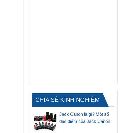
CHIA SẺ KINH NGHIỆM
Jack Canon là gì? Một số
đặc điểm của Jack Canon