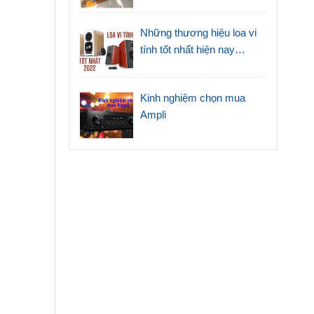
Những thương hiệu loa vi
tính tốt nhất hiện nay
(2022)
Kinh nghiệm chọn mua
Ampli