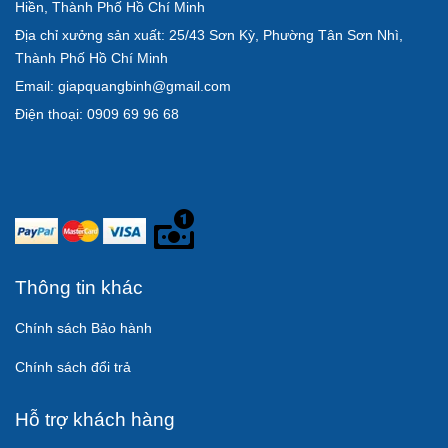
Hiền, Thành Phố Hồ Chí Minh
Địa chỉ xưởng sản xuất: 25/43 Sơn Kỳ, Phường Tân Sơn Nhì,
Thành Phố Hồ Chí Minh
Email: giapquangbinh@gmail.com
Điện thoại: 0909 69 96 68
Thông tin khác
Chính sách Bảo hành
Chính sách đổi trả
Hỗ trợ khách hàng