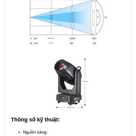
Thông số kỹ thuật:
Nguồn sáng: