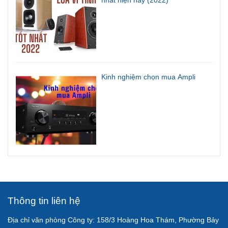
nhất hiện nay (2022)
Kinh nghiệm chọn mua Ampli
Thông tin liên hệ
Địa chỉ văn phòng Công ty: 158/3 Hoàng Hoa Thám, Phường Bảy