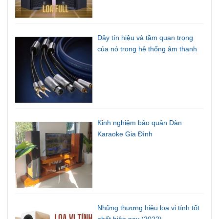
Dây tín hiệu và tầm quan trọng
của nó trong hệ thống âm thanh
Kinh nghiệm bảo quản Dàn
Karaoke Gia Đình
Những thương hiệu loa vi tính tốt