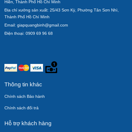
Hiền, Thành Phố Hồ Chí Minh
Địa chỉ xưởng sản xuất: 25/43 Sơn Kỳ, Phường Tân Sơn Nhì,
Thành Phố Hồ Chí Minh
Email: giapquangbinh@gmail.com
Điện thoại: 0909 69 96 68
Thông tin khác
Chính sách Bảo hành
Chính sách đổi trả
Hỗ trợ khách hàng