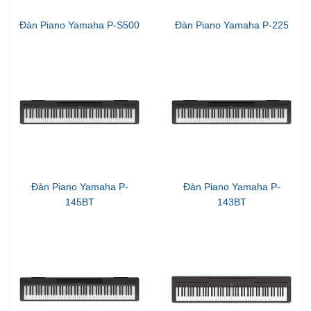
Đàn Piano Yamaha P-S500
Đàn Piano Yamaha P-225
Đàn Piano Yamaha P-
Đàn Piano Yamaha P-
145BT
143BT