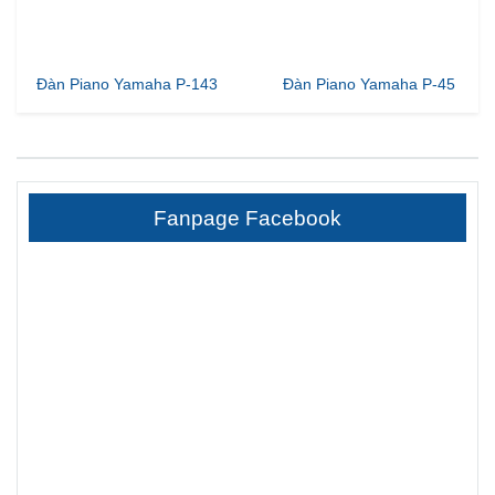
Đàn Piano Yamaha P-143
Đàn Piano Yamaha P-45
Fanpage Facebook