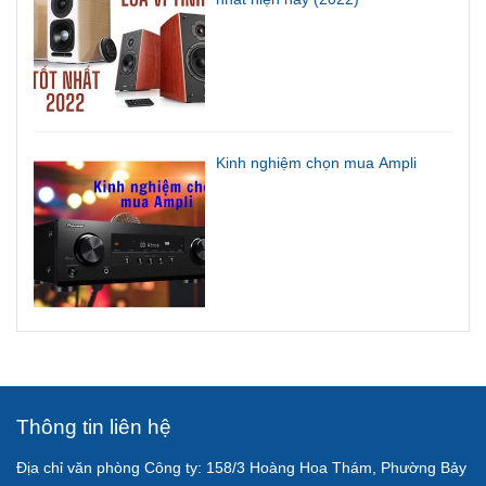
Kinh nghiệm chọn mua Ampli
Thông tin liên hệ
Địa chỉ văn phòng Công ty: 158/3 Hoàng Hoa Thám, Phường Bảy