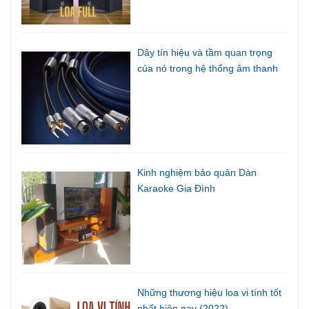
Dây tín hiệu và tầm quan trọng
của nó trong hệ thống âm thanh
Kinh nghiệm bảo quản Dàn
Karaoke Gia Đình
Những thương hiệu loa vi tính tốt
nhất hiện nay (2022)