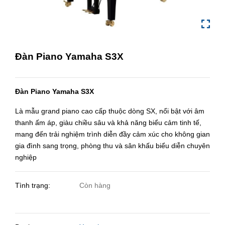
Đàn Piano Yamaha S3X
Đàn Piano Yamaha S3X
Là mẫu grand piano cao cấp thuộc dòng SX, nổi bật với âm
thanh ấm áp, giàu chiều sâu và khả năng biểu cảm tinh tế,
mang đến trải nghiệm trình diễn đầy cảm xúc cho không gian
gia đình sang trọng, phòng thu và sân khấu biểu diễn chuyên
nghiệp
Tình trạng:
Còn hàng