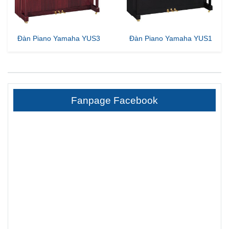
Đàn Piano Yamaha YUS3
Đàn Piano Yamaha YUS1
Fanpage Facebook