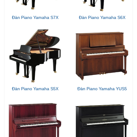
Đàn Piano Yamaha S7X
Đàn Piano Yamaha S6X
Đàn Piano Yamaha S5X
Đàn Piano Yamaha YUS5