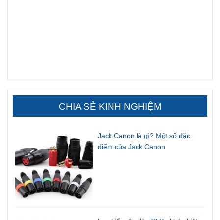
CHIA SẺ KINH NGHIỆM
Jack Canon là gì? Một số đặc
điểm của Jack Canon