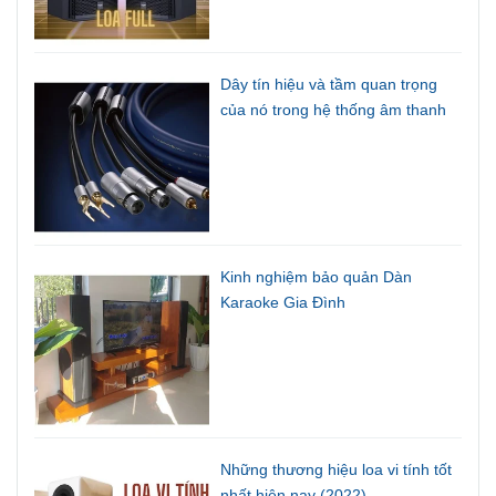
Dây tín hiệu và tầm quan trọng
của nó trong hệ thống âm thanh
Kinh nghiệm bảo quản Dàn
Karaoke Gia Đình
Những thương hiệu loa vi tính tốt
nhất hiện nay (2022)