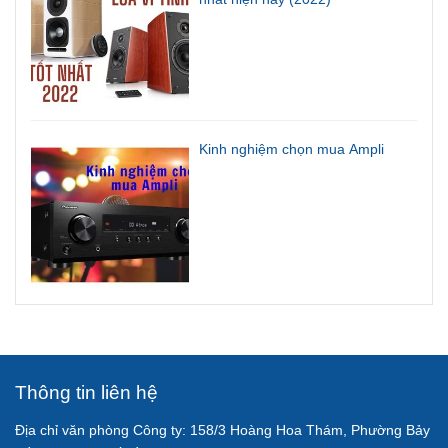
Kinh nghiệm chọn mua Ampli
Thông tin liên hệ
Địa chỉ văn phòng Công ty: 158/3 Hoàng Hoa Thám, Phường Bảy