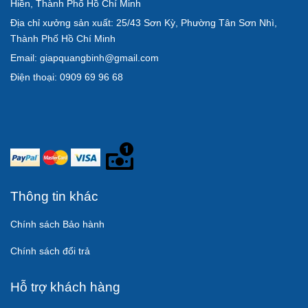
Hiền, Thành Phố Hồ Chí Minh
Địa chỉ xưởng sản xuất: 25/43 Sơn Kỳ, Phường Tân Sơn Nhì,
Thành Phố Hồ Chí Minh
Email: giapquangbinh@gmail.com
Điện thoại: 0909 69 96 68
Thông tin khác
Chính sách Bảo hành
Chính sách đổi trả
Hỗ trợ khách hàng