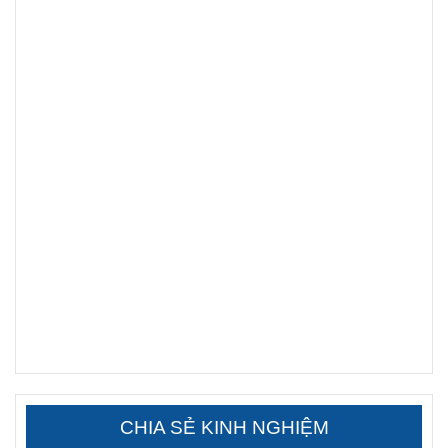
CHIA SẺ KINH NGHIỆM