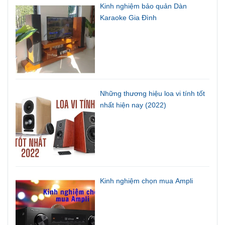
Kinh nghiệm bảo quản Dàn
Karaoke Gia Đình
Những thương hiệu loa vi tính tốt
nhất hiện nay (2022)
Kinh nghiệm chọn mua Ampli