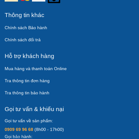
Thông tin khác
Chính sách Bảo hành
Chính sách đổi trả
Hỗ trợ khách hàng
Mua hàng và thanh toán Online
Tra thông tin đơn hàng
Tra thông tin bảo hành
Gọi tư vấn & khiếu nại
Gọi tư vấn về sản phẩm:
0909 69 96 68
(8h00 - 17h00)
Gọi bảo hành: