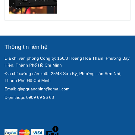
Thông tin liên hệ
Địa chỉ văn phòng Công ty: 158/3 Hoàng Hoa Thám, Phường Bảy
Hiền, Thành Phố Hồ Chí Minh
Địa chỉ xưởng sản xuất: 25/43 Sơn Kỳ, Phường Tân Sơn Nhì,
Thành Phố Hồ Chí Minh
Email: giapquangbinh@gmail.com
Điện thoại: 0909 69 96 68