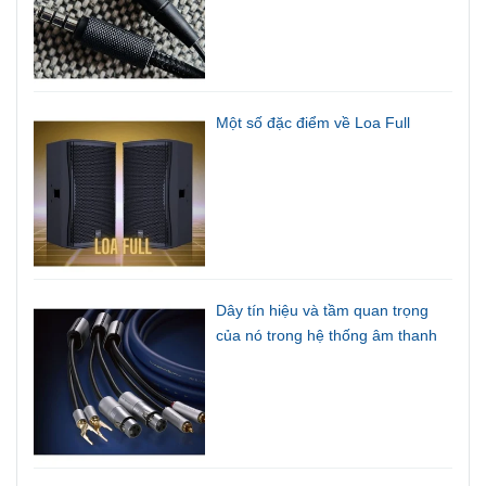
Một số đặc điểm về Loa Full
Dây tín hiệu và tầm quan trọng
của nó trong hệ thống âm thanh