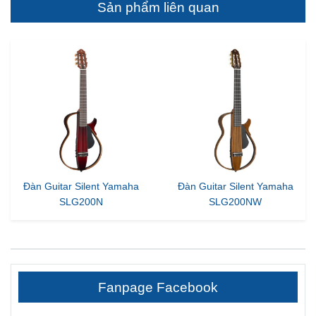
Sản phẩm liên quan
Đàn Guitar Silent Yamaha
Đàn Guitar Silent Yamaha
SLG200N
SLG200NW
Fanpage Facebook