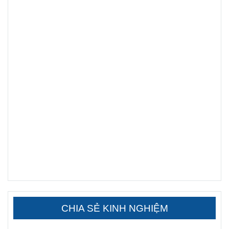
CHIA SẺ KINH NGHIỆM