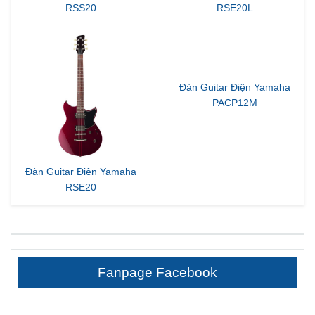
RSS20
RSE20L
Đàn Guitar Điện Yamaha
PACP12M
Đàn Guitar Điện Yamaha
RSE20
Fanpage Facebook