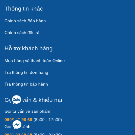
Thông tin khác
Chính sách Bảo hành
Chính sách đổi trả
Hỗ trợ khách hàng
Mua hàng và thanh toán Online
Tra thông tin đơn hàng
Tra thông tin bảo hành
Gọi tư vấn & khiếu nại
Gọi tư vấn về sản phẩm:
0909 69 96 68
(8h00 - 17h00)
Gọi bảo hành: