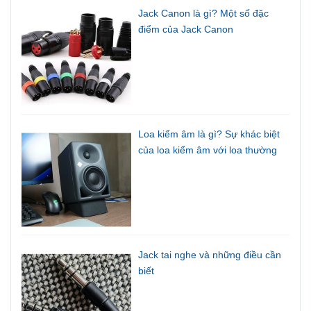
Jack Canon là gì? Một số đặc
điểm của Jack Canon
Loa kiểm âm là gì? Sự khác biệt
của loa kiểm âm với loa thường
Jack tai nghe và những điều cần
biết