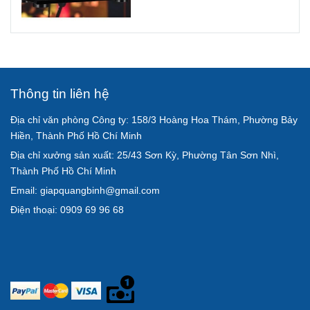
Thông tin liên hệ
Địa chỉ văn phòng Công ty: 158/3 Hoàng Hoa Thám, Phường Bảy
Hiền, Thành Phố Hồ Chí Minh
Địa chỉ xưởng sản xuất: 25/43 Sơn Kỳ, Phường Tân Sơn Nhì,
Thành Phố Hồ Chí Minh
Email: giapquangbinh@gmail.com
Điện thoại: 0909 69 96 68