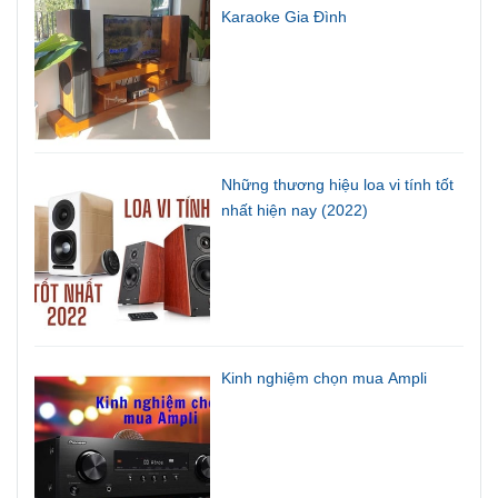
Karaoke Gia Đình
Những thương hiệu loa vi tính tốt
nhất hiện nay (2022)
Kinh nghiệm chọn mua Ampli