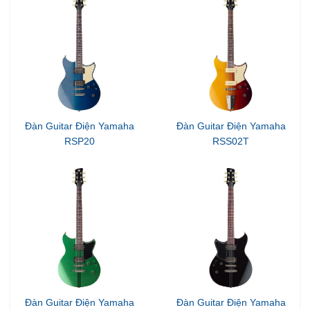
Đàn Guitar Điện Yamaha
Đàn Guitar Điện Yamaha
RSP20
RSS02T
Đàn Guitar Điện Yamaha
Đàn Guitar Điện Yamaha