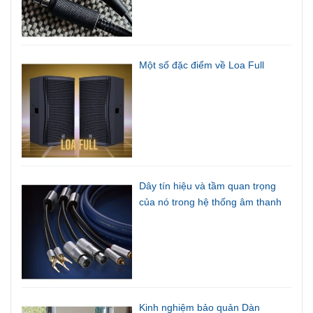
Một số đặc điểm về Loa Full
Dây tín hiệu và tầm quan trọng
của nó trong hệ thống âm thanh
Kinh nghiệm bảo quản Dàn