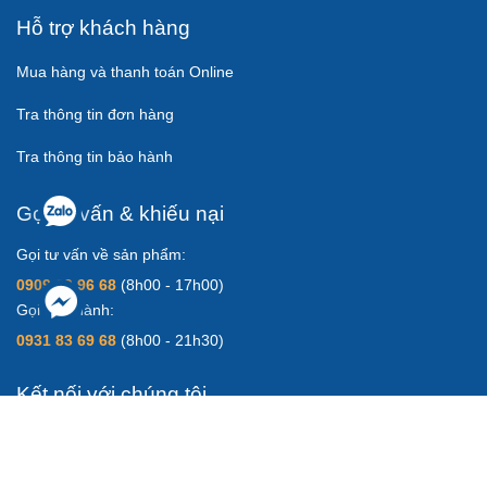
Hỗ trợ khách hàng
Mua hàng và thanh toán Online
Tra thông tin đơn hàng
Tra thông tin bảo hành
Gọi tư vấn & khiếu nại
Gọi tư vấn về sản phẩm:
0909 69 96 68
(8h00 - 17h00)
Gọi bảo hành:
0931 83 69 68
(8h00 - 21h30)
Kết nối với chúng tôi