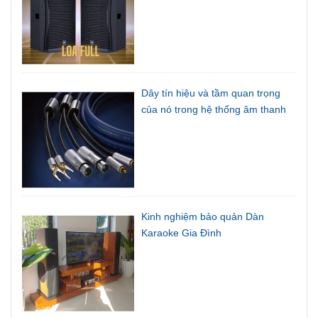
Dây tín hiệu và tầm quan trọng
của nó trong hệ thống âm thanh
Kinh nghiệm bảo quản Dàn
Karaoke Gia Đình