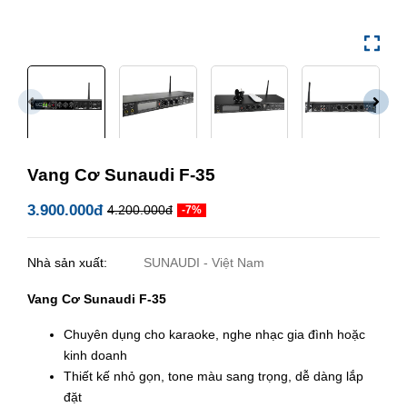
Vang Cơ Sunaudi F-35
3.900.000đ
4.200.000đ
-7%
Nhà sản xuất:
SUNAUDI - Việt Nam
Vang Cơ Sunaudi F-35
Chuyên dụng cho karaoke, nghe nhạc gia đình hoặc
kinh doanh
Thiết kế nhỏ gọn, tone màu sang trọng, dễ dàng lắp
đặt