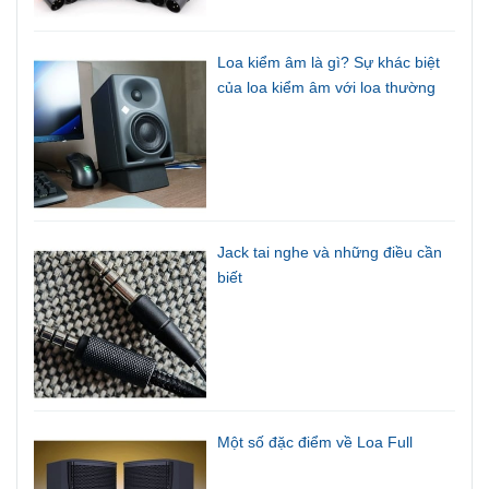
Loa kiểm âm là gì? Sự khác biệt
của loa kiểm âm với loa thường
Jack tai nghe và những điều cần
biết
Một số đặc điểm về Loa Full