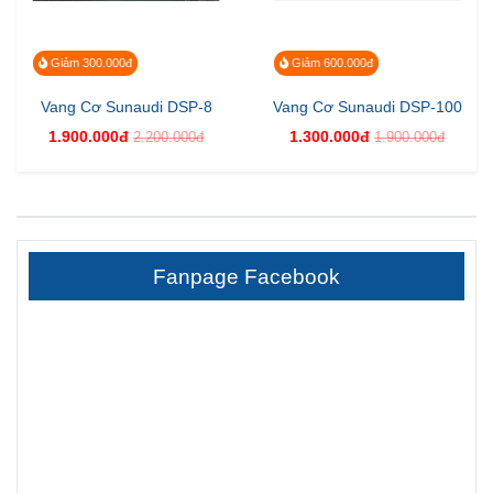
Giảm 300.000đ
Giảm 600.000đ
Vang Cơ Sunaudi DSP-8
Vang Cơ Sunaudi DSP-100
1.900.000đ
1.300.000đ
2.200.000đ
1.900.000đ
Fanpage Facebook