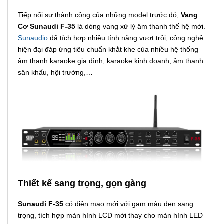
Tiếp nối sự thành công của những model trước đó,
Vang
Cơ Sunaudi F-35
là dòng vang xử lý âm thanh thế hệ mới.
Sunaudio
đã tích hợp nhiều tính năng vượt trội, công nghệ
hiện đại đáp ứng tiêu chuẩn khắt khe của nhiều hệ thống
âm thanh karaoke gia đình, karaoke kinh doanh, âm thanh
sân khấu, hội trường,…
Thiết kế sang trọng, gọn gàng
Sunaudi F-35
có diện mạo mới với gam màu đen sang
trọng, tích hợp màn hình LCD mới thay cho màn hình LED