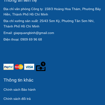
Địa chỉ văn phòng Công ty: 158/3 Hoàng Hoa Thám, Phường Bảy
Hiền, Thành Phố Hồ Chí Minh
Địa chỉ xưởng sản xuất: 25/43 Sơn Kỳ, Phường Tân Sơn Nhì,
Thành Phố Hồ Chí Minh
Email: giapquangbinh@gmail.com
Điện thoại: 0909 69 96 68
Thông tin khác
Chính sách Bảo hành
Chính sách đổi trả