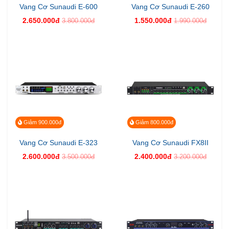
Vang Cơ Sunaudi E-600
Vang Cơ Sunaudi E-260
2.650.000đ
1.550.000đ
3.800.000đ
1.990.000đ
Giảm 900.000đ
Giảm 800.000đ
Vang Cơ Sunaudi E-323
Vang Cơ Sunaudi FX8II
2.600.000đ
2.400.000đ
3.500.000đ
3.200.000đ