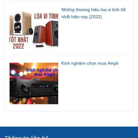
Những thương hiệu loa vi tính tốt
nhất hiện nay (2022)
Kinh nghiệm chọn mua Ampli
Thông tin liên hệ