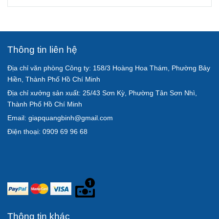
Thông tin liên hệ
Địa chỉ văn phòng Công ty: 158/3 Hoàng Hoa Thám, Phường Bảy
Hiền, Thành Phố Hồ Chí Minh
Địa chỉ xưởng sản xuất: 25/43 Sơn Kỳ, Phường Tân Sơn Nhì,
Thành Phố Hồ Chí Minh
Email: giapquangbinh@gmail.com
Điện thoại: 0909 69 96 68
Thông tin khác