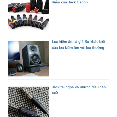
điểm của Jack Canon
Loa kiểm âm là gì? Sự khác biệt
của loa kiểm âm với loa thường
Jack tai nghe và những điều cần
biết