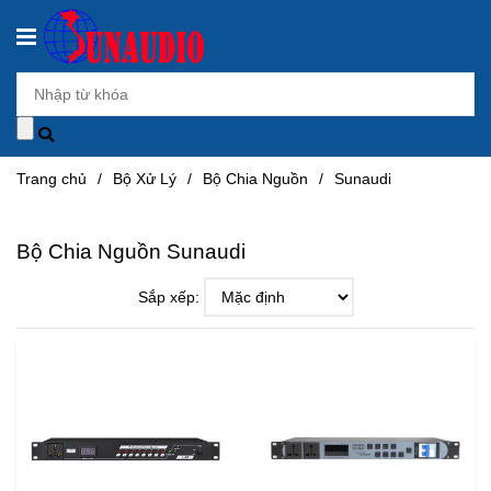
Trang chủ
/
Bộ Xử Lý
/
Bộ Chia Nguồn
/
Sunaudi
Bộ Chia Nguồn Sunaudi
Sắp xếp: