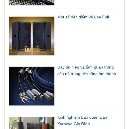
Một số đặc điểm về Loa Full
Dây tín hiệu và tầm quan trọng
của nó trong hệ thống âm thanh
Kinh nghiệm bảo quản Dàn
Karaoke Gia Đình