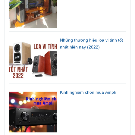
Những thương hiệu loa vi tính tốt
nhất hiện nay (2022)
Kinh nghiệm chọn mua Ampli