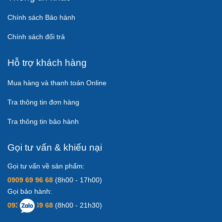
Chính sách Bảo hành
Chính sách đổi trả
Hỗ trợ khách hàng
Mua hàng và thanh toán Online
Tra thông tin đơn hàng
Tra thông tin bảo hành
Gọi tư vấn & khiếu nại
Gọi tư vấn về sản phẩm:
0909 69 96 68
(8h00 - 17h00)
Gọi bảo hành:
0931 83 69 68
(8h00 - 21h30)