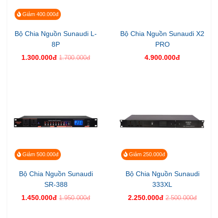
Giảm 400.000đ
Bộ Chia Nguồn Sunaudi L-
Bộ Chia Nguồn Sunaudi X2
8P
PRO
1.300.000đ
4.900.000đ
1.700.000đ
Giảm 500.000đ
Giảm 250.000đ
Bộ Chia Nguồn Sunaudi
Bộ Chia Nguồn Sunaudi
SR-388
333XL
1.450.000đ
2.250.000đ
1.950.000đ
2.500.000đ