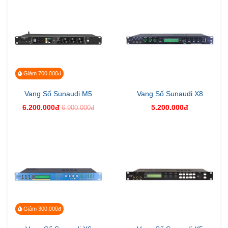
Giảm 700.000đ
Vang Số Sunaudi M5
Vang Số Sunaudi X8
6.200.000đ
5.200.000đ
6.900.000đ
Giảm 300.000đ