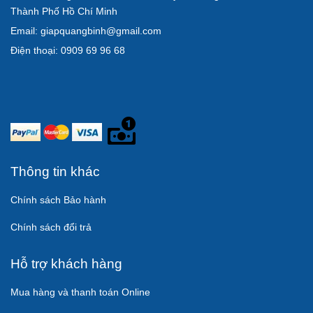
Thành Phố Hồ Chí Minh
Email: giapquangbinh@gmail.com
Điện thoại: 0909 69 96 68
Thông tin khác
Chính sách Bảo hành
Chính sách đổi trả
Hỗ trợ khách hàng
Mua hàng và thanh toán Online