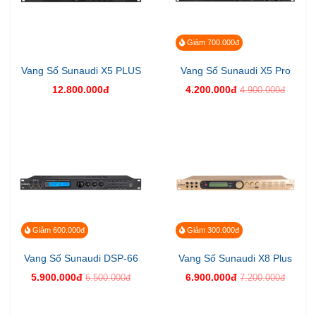
Giảm 700.000đ
Vang Số Sunaudi X5 PLUS
Vang Số Sunaudi X5 Pro
12.800.000đ
4.200.000đ
4.900.000đ
Giảm 600.000đ
Giảm 300.000đ
Vang Số Sunaudi DSP-66
Vang Số Sunaudi X8 Plus
5.900.000đ
6.900.000đ
6.500.000đ
7.200.000đ