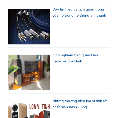
Dây tín hiệu và tầm quan trọng
của nó trong hệ thống âm thanh
Kinh nghiệm bảo quản Dàn
Karaoke Gia Đình
Những thương hiệu loa vi tính tốt
nhất hiện nay (2022)