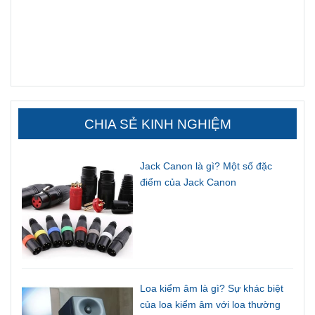
CHIA SẺ KINH NGHIỆM
Jack Canon là gì? Một số đặc
điểm của Jack Canon
Loa kiểm âm là gì? Sự khác biệt
của loa kiểm âm với loa thường