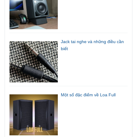
Jack tai nghe và những điều cần
biết
Một số đặc điểm về Loa Full